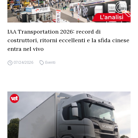
IAA Transportation 2026: record di
costruttori, ritorni eccellenti e la sfida cinese
entra nel vivo
07/24/2026
Eventi