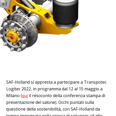
SAF-Holland si appresta a partecipare a Transpotec
Logitec 2022, in programma dal 12 al 15 maggio a
Milano (
qui
il resoconto della conferenza stampa di
presentazione del salone). Occhi puntati sulla
questione della sostenibilità, con SAF-Holland da
tempo impegnata nella ricerca di soluzioni ad alto