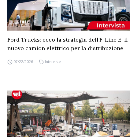
Ford Trucks: ecco la strategia dell’F-Line E, il
nuovo camion elettrico per la distribuzione
07/22/2026
Interviste