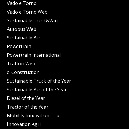
Vado e Torno
Vado e Torno Web
Sustainable Truck&Van
Autobus Web
Sustainable Bus
Powertrain
Powertrain International
Trattori Web
e-Construction
Sustainable Truck of the Year
Sustainable Bus of the Year
Diesel of the Year
Tractor of the Year
Mobility Innovation Tour
Innovation Agri