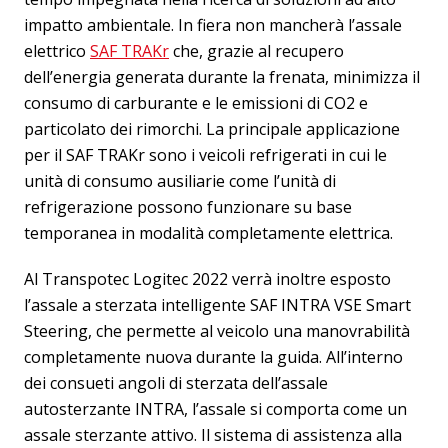
impatto ambientale. In fiera non mancherà l’assale
elettrico
SAF TRAKr
che, grazie al recupero
dell’energia generata durante la frenata, minimizza il
consumo di carburante e le emissioni di CO2 e
particolato dei rimorchi. La principale applicazione
per il SAF TRAKr sono i veicoli refrigerati in cui le
unità di consumo ausiliarie come l’unità di
refrigerazione possono funzionare su base
temporanea in modalità completamente elettrica.
Al Transpotec Logitec 2022 verrà inoltre esposto
l’assale a sterzata intelligente SAF INTRA VSE Smart
Steering, che permette al veicolo una manovrabilità
completamente nuova durante la guida. All’interno
dei consueti angoli di sterzata dell’assale
autosterzante INTRA, l’assale si comporta come un
assale sterzante attivo. Il sistema di assistenza alla