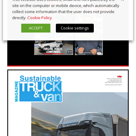
site on the computer or mobile device, which automatically
collect some information that the user does not provide
directly.
Cookie Policy
ACCEPT
Cookie settings