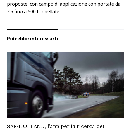
proposte, con campo di applicazione con portate da
3.5 fino a 500 tonnellate.
Potrebbe interessarti
SAF-HOLLAND, l’app per la ricerca dei