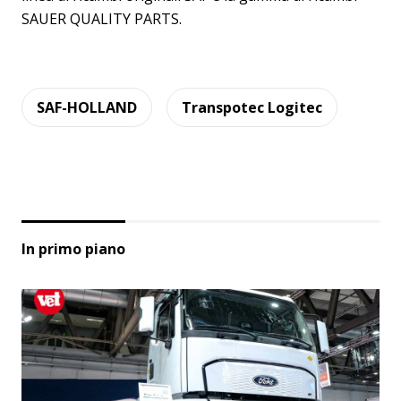
SAUER QUALITY PARTS.
SAF-HOLLAND
Transpotec Logitec
In primo piano