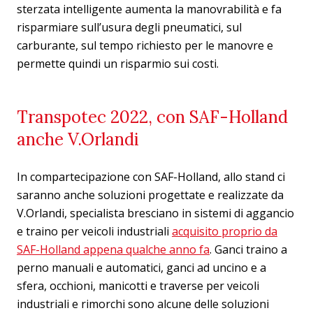
sterzata intelligente aumenta la manovrabilità e fa
risparmiare sull’usura degli pneumatici, sul
carburante, sul tempo richiesto per le manovre e
permette quindi un risparmio sui costi.
Transpotec 2022, con SAF-Holland
anche V.Orlandi
In compartecipazione con SAF-Holland, allo stand ci
saranno anche soluzioni progettate e realizzate da
V.Orlandi, specialista bresciano in sistemi di aggancio
e traino per veicoli industriali
acquisito proprio da
SAF-Holland appena qualche anno fa
. Ganci traino a
perno manuali e automatici, ganci ad uncino e a
sfera, occhioni, manicotti e traverse per veicoli
industriali e rimorchi sono alcune delle soluzioni