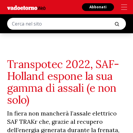
Abbonati
Transpotec 2022, SAF-
Holland espone la sua
gamma di assali (e non
solo)
In fiera non mancherà l’assale elettrico
SAF TRAKr che, grazie al recupero
dell’energia generata durante la frenata,