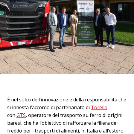
È nel solco dell’innovazione e della responsabilità che
si innesta l’accordo di partenariato di
Torello
con
GTS
, operatore del trasporto su ferro di origini
baresi, che ha l’obiettivo di rafforzare la filiera del
freddo per i trasporti di alimenti, in Italia e all’estero.