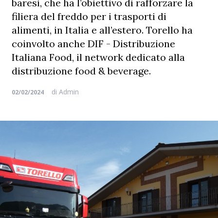
baresi, che ha l’obiettivo di rafforzare la
filiera del freddo per i trasporti di
alimenti, in Italia e all’estero. Torello ha
coinvolto anche DIF - Distribuzione
Italiana Food, il network dedicato alla
distribuzione food & beverage.
di
Admin
02/02/2024