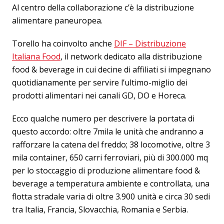
Al centro della collaborazione c’è la distribuzione
alimentare paneuropea.
Torello ha coinvolto anche
DIF – Distribuzione
Italiana Food
, il network dedicato alla distribuzione
food & beverage in cui decine di affiliati si impegnano
quotidianamente per servire l’ultimo-miglio dei
prodotti alimentari nei canali GD, DO e Horeca.
Ecco qualche numero per descrivere la portata di
questo accordo: oltre 7mila le unità che andranno a
rafforzare la catena del freddo; 38 locomotive, oltre 3
mila container, 650 carri ferroviari, più di 300.000 mq
per lo stoccaggio di produzione alimentare food &
beverage a temperatura ambiente e controllata, una
flotta stradale varia di oltre 3.900 unità e circa 30 sedi
tra Italia, Francia, Slovacchia, Romania e Serbia.