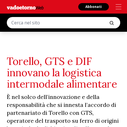
Abbonati
Torello, GTS e DIF
innovano la logistica
intermodale alimentare
È nel solco dell’innovazione e della
responsabilità che si innesta l’accordo di
partenariato di Torello con GTS,
operatore del trasporto su ferro di origini