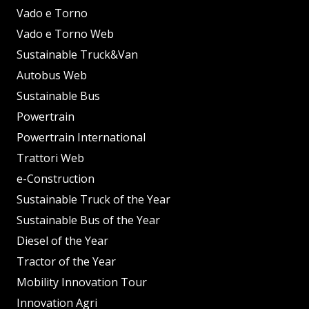
Vado e Torno
Vado e Torno Web
Sustainable Truck&Van
Autobus Web
Sustainable Bus
Powertrain
Powertrain International
Trattori Web
e-Construction
Sustainable Truck of the Year
Sustainable Bus of the Year
Diesel of the Year
Tractor of the Year
Mobility Innovation Tour
Innovation Agri