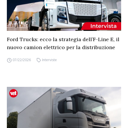
Ford Trucks: ecco la strategia dell’F-Line E, il
nuovo camion elettrico per la distribuzione
07/22/2026
Interviste