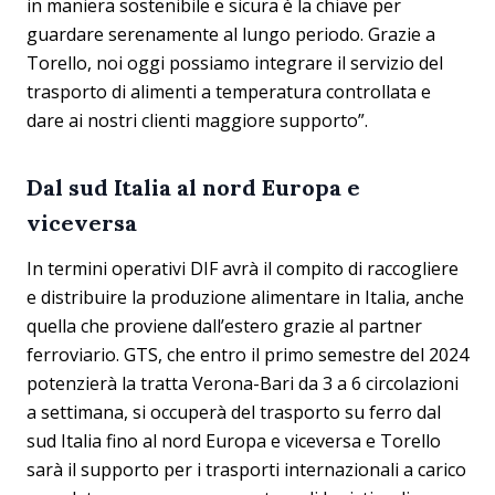
in maniera sostenibile e sicura è la chiave per
guardare serenamente al lungo periodo. Grazie a
Torello, noi oggi possiamo integrare il servizio del
trasporto di alimenti a temperatura controllata e
dare ai nostri clienti maggiore supporto”.
Dal sud Italia al nord Europa e
viceversa
In termini operativi DIF avrà il compito di raccogliere
e distribuire la produzione alimentare in Italia, anche
quella che proviene dall’estero grazie al partner
ferroviario. GTS, che entro il primo semestre del 2024
potenzierà la tratta Verona-Bari da 3 a 6 circolazioni
a settimana, si occuperà del trasporto su ferro dal
sud Italia fino al nord Europa e viceversa e Torello
sarà il supporto per i trasporti internazionali a carico