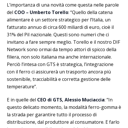
L’importanza di una novità come questa nelle parole
del
COO – Umberto Torello
: “Quello della catena
alimentare è un settore strategico per l’Italia, un
fatturato annuo di circa 600 miliardi di euro, cioè il
31% del Pil nazionale. Questi sono numeri che ci
invitano a fare sempre meglio. Torello e il nostro DIF
Network sono ormai da tempo attori di spicco della
filiera, non solo italiana ma anche internazionale.
Perciò l’intesa con GTS è strategica, l’integrazione
con il ferro ci assicurerà un trasporto ancora più
sostenibile, tracciabilità e corretta gestione delle
temperature”.
E in quelle del
CEO di GTS, Alessio Muciaccia
: “In
questo delicato momento, la modalità ferro-gomma è
la strada per garantire tutto il processo di
distribuzione, dal produttore al consumatore. E farlo