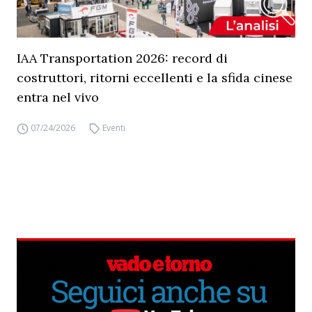
IAA Transportation 2026: record di
costruttori, ritorni eccellenti e la sfida cinese
entra nel vivo
07/24/2026
Eventi