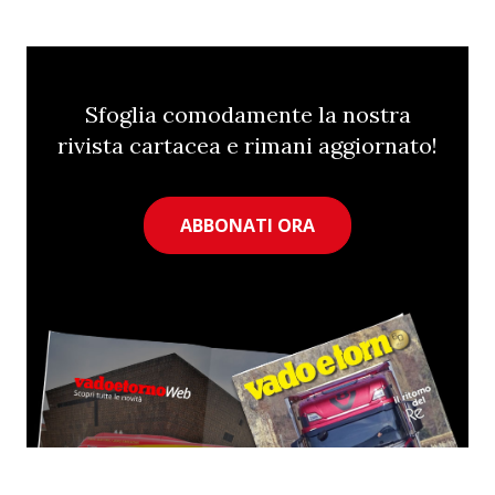
Sfoglia comodamente la nostra
rivista cartacea e rimani aggiornato!
ABBONATI ORA