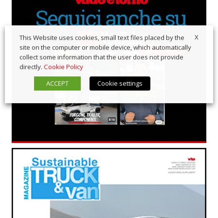
X
This Website uses cookies, small text files placed by the
site on the computer or mobile device, which automatically
collect some information that the user does not provide
directly.
Cookie Policy
ACCEPT
Cookie settings