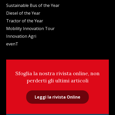
Sustainable Bus of the Year
Diesel of the Year
Tractor of the Year
Mobility Innovation Tour
Innovation Agri
evenT
Sfoglia la nostra rivista online, non
perderti gli ultimi articoli
Leggi la rivista Online