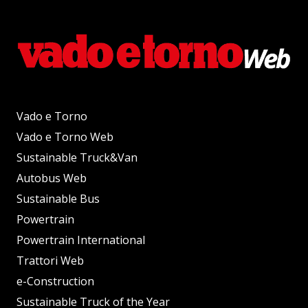
Vado e Torno
Vado e Torno Web
Sustainable Truck&Van
Autobus Web
Sustainable Bus
Powertrain
Powertrain International
Trattori Web
e-Construction
Sustainable Truck of the Year