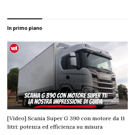
In primo piano
[Video] Scania Super G 390 con motore da 11
litri: potenza ed efficienza su misura