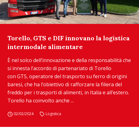
Torello, GTS e DIF innovano la logistica
intermodale alimentare
È nel solco dell’innovazione e della responsabilità che
si innesta l’accordo di partenariato di Torello
con GTS, operatore del trasporto su ferro di origini
baresi, che ha l’obiettivo di rafforzare la filiera del
freddo per i trasporti di alimenti, in Italia e all’estero.
Torello ha coinvolto anche ...
02/02/2024
Logistica