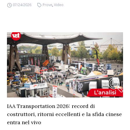
07/24/2026
Prove
,
Video
IAA Transportation 2026: record di
costruttori, ritorni eccellenti e la sfida cinese
entra nel vivo