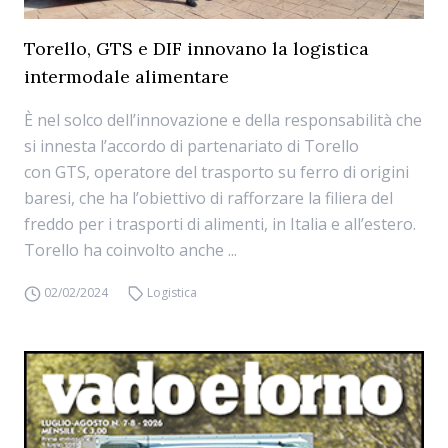
Torello, GTS e DIF innovano la logistica
intermodale alimentare
È nel solco dell’innovazione e della responsabilità che
si innesta l’accordo di partenariato di Torello
con GTS, operatore del trasporto su ferro di origini
baresi, che ha l’obiettivo di rafforzare la filiera del
freddo per i trasporti di alimenti, in Italia e all’estero.
Torello ha coinvolto anche ...
02/02/2024
Logistica