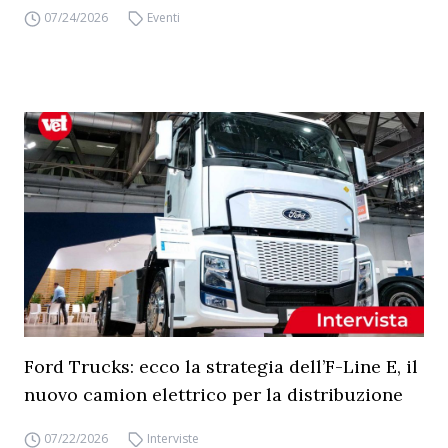
07/24/2026
Eventi
Ford Trucks: ecco la strategia dell’F-Line E, il
nuovo camion elettrico per la distribuzione
07/22/2026
Interviste