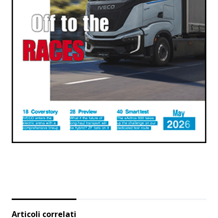
Articoli correlati