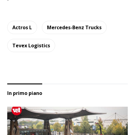
Actros L
Mercedes-Benz Trucks
Tevex Logistics
In primo piano