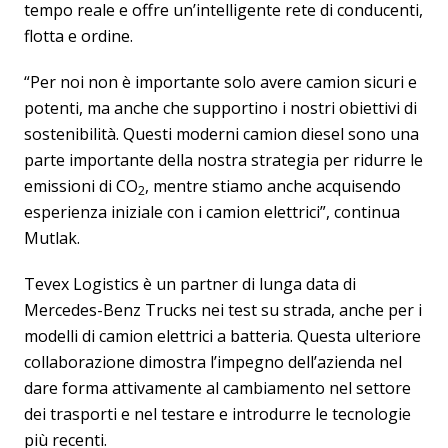
tempo reale e offre un’intelligente rete di conducenti,
flotta e ordine.
“Per noi non è importante solo avere camion sicuri e
potenti, ma anche che supportino i nostri obiettivi di
sostenibilità. Questi moderni camion diesel sono una
parte importante della nostra strategia per ridurre le
emissioni di CO
, mentre stiamo anche acquisendo
2
esperienza iniziale con i camion elettrici”, continua
Mutlak.
Tevex Logistics è un partner di lunga data di
Mercedes-Benz Trucks nei test su strada, anche per i
modelli di camion elettrici a batteria. Questa ulteriore
collaborazione dimostra l’impegno dell’azienda nel
dare forma attivamente al cambiamento nel settore
dei trasporti e nel testare e introdurre le tecnologie
più recenti.