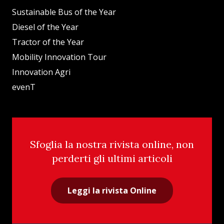
Sustainable Bus of the Year
Diesel of the Year
Tractor of the Year
Mobility Innovation Tour
Innovation Agri
evenT
Sfoglia la nostra rivista online, non
perderti gli ultimi articoli
Leggi la rivista Online