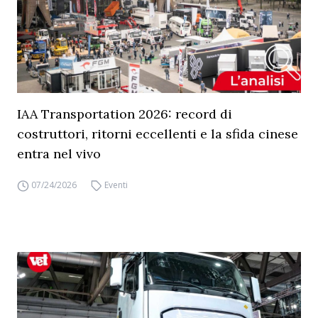
IAA Transportation 2026: record di
costruttori, ritorni eccellenti e la sfida cinese
entra nel vivo
07/24/2026
Eventi