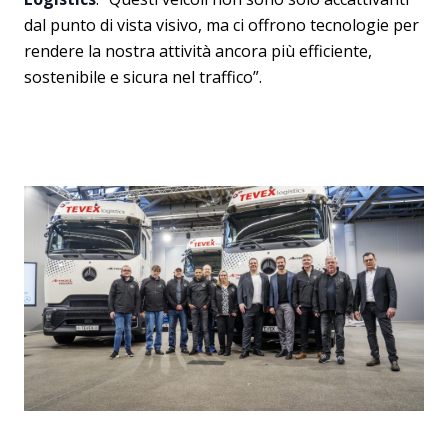
dal punto di vista visivo, ma ci offrono tecnologie per
rendere la nostra attività ancora più efficiente,
sostenibile e sicura nel traffico”.