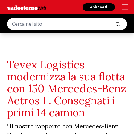
Abbonati
Tevex Logistics
modernizza la sua flotta
con 150 Mercedes-Benz
Actros L. Consegnati i
primi 14 camion
“Il nostro rapporto con Mercedes-Benz