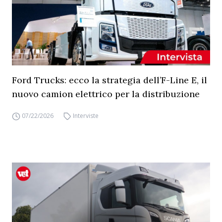
Ford Trucks: ecco la strategia dell’F-Line E, il
nuovo camion elettrico per la distribuzione
07/22/2026
Interviste