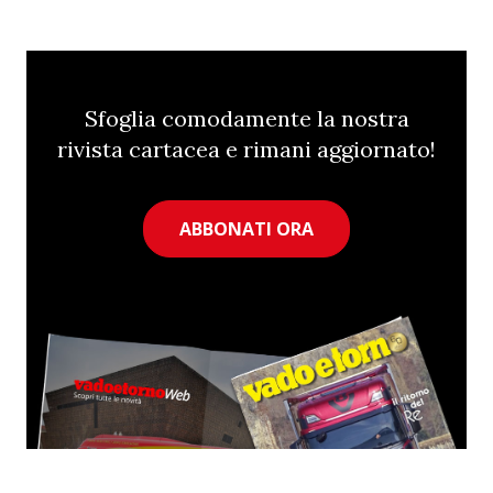
Sfoglia comodamente la nostra
rivista cartacea e rimani aggiornato!
ABBONATI ORA