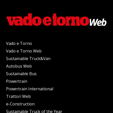
Vado e Torno
Vado e Torno Web
Sustainable Truck&Van
Autobus Web
Sustainable Bus
Powertrain
Powertrain International
Trattori Web
e-Construction
Sustainable Truck of the Year