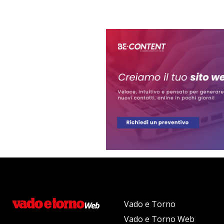
Vado e Torno
Vado e Torno Web