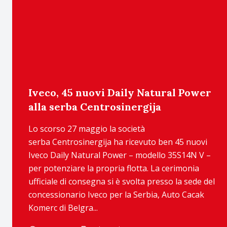
Iveco, 45 nuovi Daily Natural Power
alla serba Centrosinergija
Lo scorso 27 maggio la società
serba Centrosinergija ha ricevuto ben 45 nuovi
Iveco Daily Natural Power – modello 35S14N V –
per potenziare la propria flotta. La cerimonia
ufficiale di consegna si è svolta presso la sede del
concessionario Iveco per la Serbia, Auto Cacak
Komerc di Belgra...