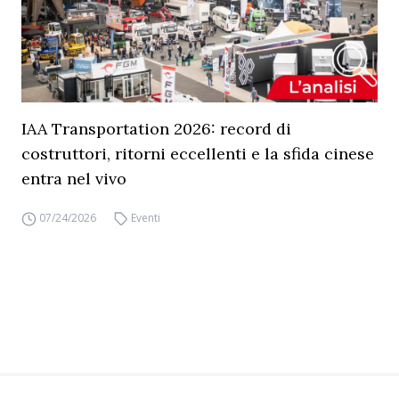
IAA Transportation 2026: record di
costruttori, ritorni eccellenti e la sfida cinese
entra nel vivo
07/24/2026
Eventi