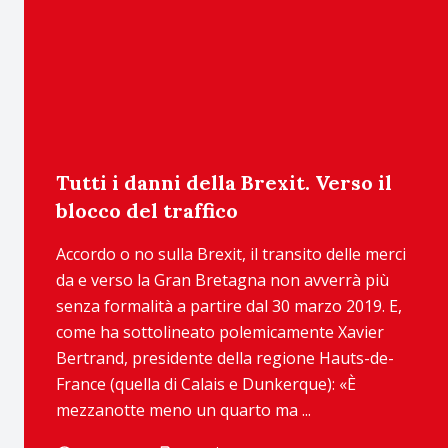
Tutti i danni della Brexit. Verso il
blocco del traffico
Accordo o no sulla Brexit, il transito delle merci
da e verso la Gran Bretagna non avverrà più
senza formalità a partire dal 30 marzo 2019. E,
come ha sottolineato polemicamente Xavier
Bertrand, presidente della regione Hauts-de-
France (quella di Calais e Dunkerque): «È
mezzanotte meno un quarto ma ...