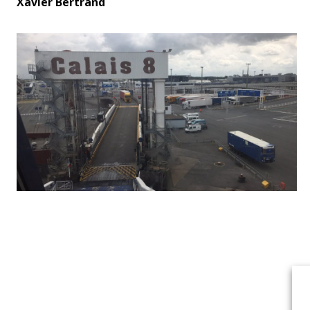
Xavier Bertrand