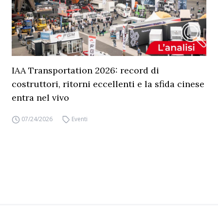
IAA Transportation 2026: record di
costruttori, ritorni eccellenti e la sfida cinese
entra nel vivo
07/24/2026
Eventi