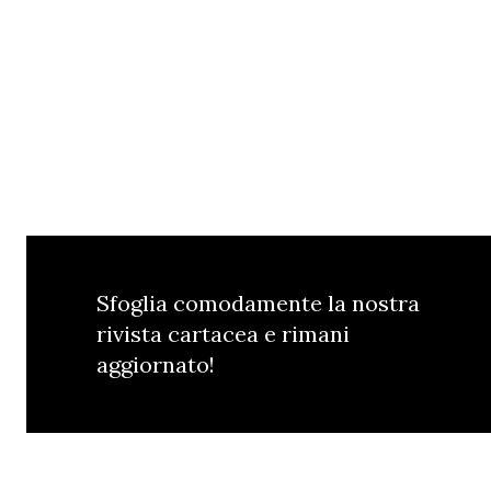
Sfoglia comodamente la nostra
rivista cartacea e rimani
aggiornato!