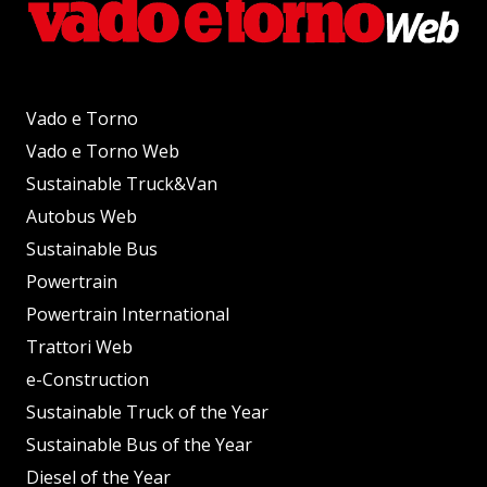
Vado e Torno
Vado e Torno Web
Sustainable Truck&Van
Autobus Web
Sustainable Bus
Powertrain
Powertrain International
Trattori Web
e-Construction
Sustainable Truck of the Year
Sustainable Bus of the Year
Diesel of the Year