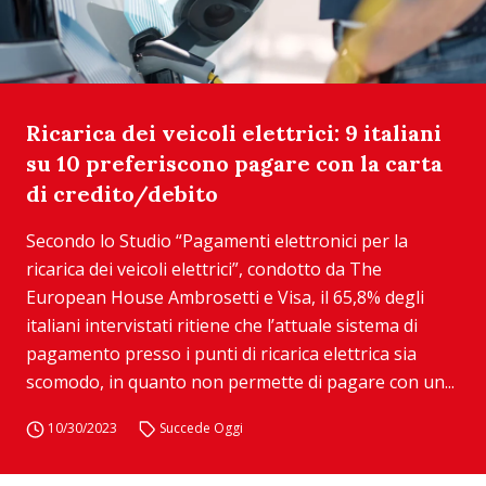
Ricarica dei veicoli elettrici: 9 italiani
su 10 preferiscono pagare con la carta
di credito/debito
Secondo lo Studio “Pagamenti elettronici per la
ricarica dei veicoli elettrici”, condotto da The
European House Ambrosetti e Visa, il 65,8% degli
italiani intervistati ritiene che l’attuale sistema di
pagamento presso i punti di ricarica elettrica sia
scomodo, in quanto non permette di pagare con un...
10/30/2023
Succede Oggi