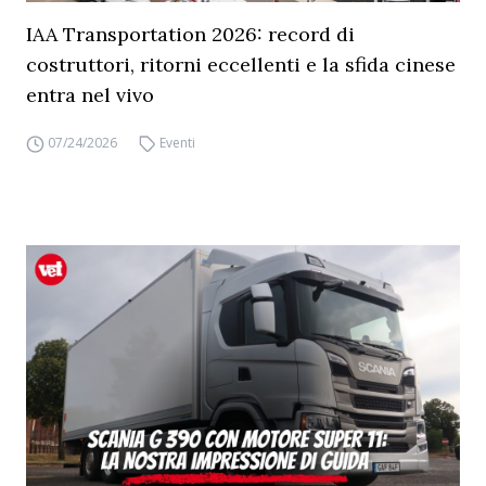
IAA Transportation 2026: record di
costruttori, ritorni eccellenti e la sfida cinese
entra nel vivo
07/24/2026
Eventi