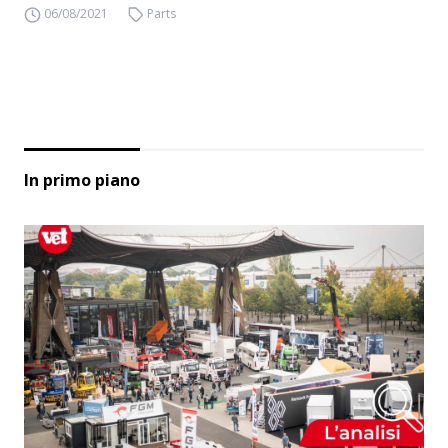
06/08/2021
Parts
In primo piano