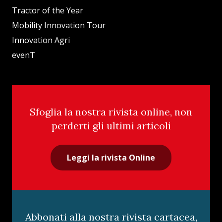
Tractor of the Year
Mobility Innovation Tour
Innovation Agri
evenT
Sfoglia la nostra rivista online, non
perderti gli ultimi articoli
Leggi la rivista Online
Abbonati alla nostra rivista cartacea,