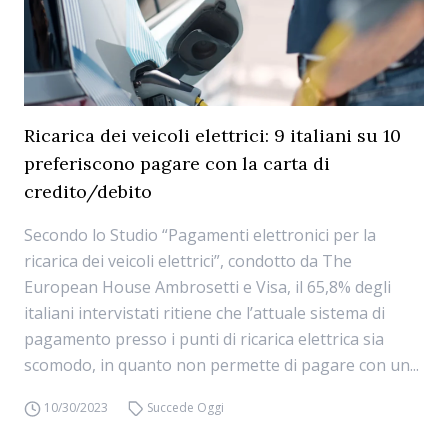
Ricarica dei veicoli elettrici: 9 italiani su 10
preferiscono pagare con la carta di
credito/debito
Secondo lo Studio “Pagamenti elettronici per la
ricarica dei veicoli elettrici”, condotto da The
European House Ambrosetti e Visa, il 65,8% degli
italiani intervistati ritiene che l’attuale sistema di
pagamento presso i punti di ricarica elettrica sia
scomodo, in quanto non permette di pagare con un...
10/30/2023
Succede Oggi