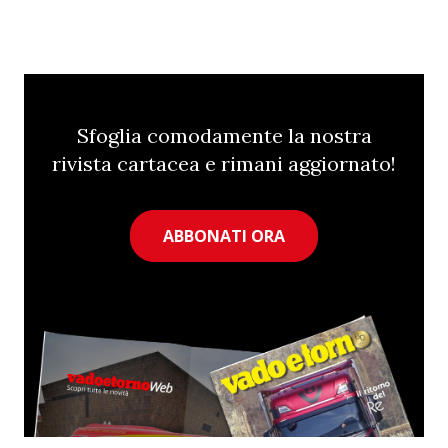
Sfoglia comodamente la nostra
rivista cartacea e rimani aggiornato!
ABBONATI ORA