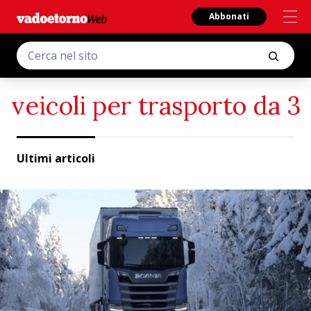
Abbonati
veicoli per trasporto da 3
Ultimi articoli