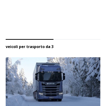
veicoli per trasporto da 3