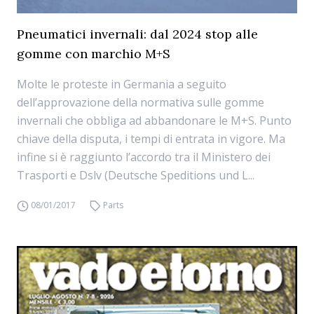
Pneumatici invernali: dal 2024 stop alle
gomme con marchio M+S
Molte le proteste in Germania a seguito
dell’approvazione della normativa sulle gomme
invernali che obbliga ad abbandonare le M+S. Punto
chiave della disputa, i tempi di entrata in vigore. Ma
infine si è raggiunto l’accordo tra il Ministero dei
Trasporti e Dslv (Deutsche Speditions und L...
08/01/2017
Parts