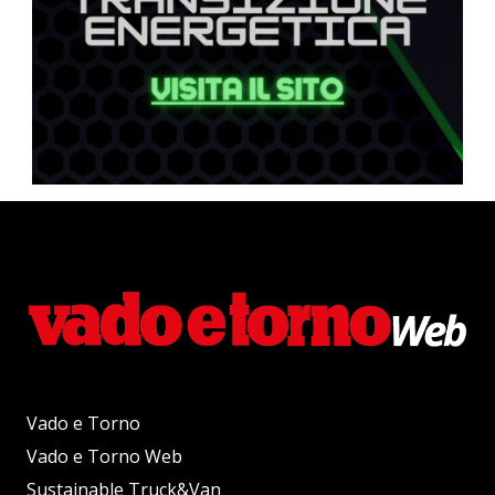
Vado e Torno
Vado e Torno Web
Sustainable Truck&Van