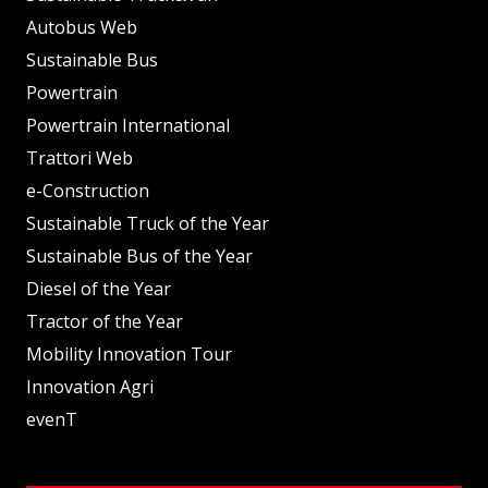
Autobus Web
Sustainable Bus
Powertrain
Powertrain International
Trattori Web
e-Construction
Sustainable Truck of the Year
Sustainable Bus of the Year
Diesel of the Year
Tractor of the Year
Mobility Innovation Tour
Innovation Agri
evenT