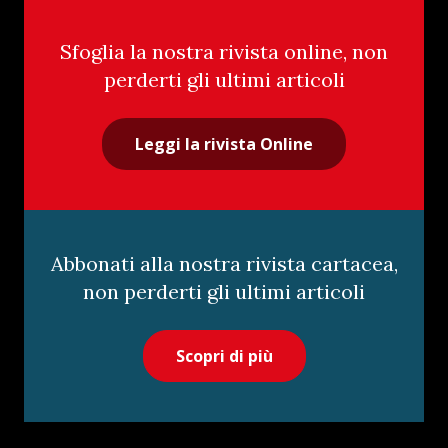
Sfoglia la nostra rivista online, non
perderti gli ultimi articoli
Leggi la rivista Online
Abbonati alla nostra rivista cartacea,
non perderti gli ultimi articoli
Scopri di più