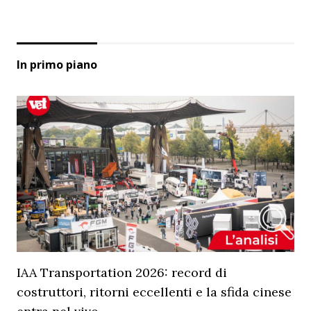
In primo piano
IAA Transportation 2026: record di
costruttori, ritorni eccellenti e la sfida cinese