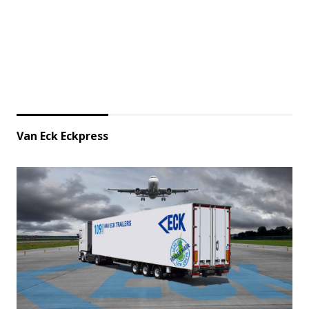
Van Eck Eckpress