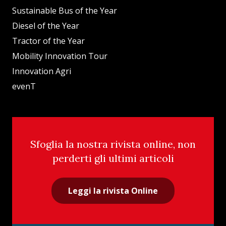
Sustainable Bus of the Year
Diesel of the Year
Tractor of the Year
Mobility Innovation Tour
Innovation Agri
evenT
Sfoglia la nostra rivista online, non
perderti gli ultimi articoli
Leggi la rivista Online