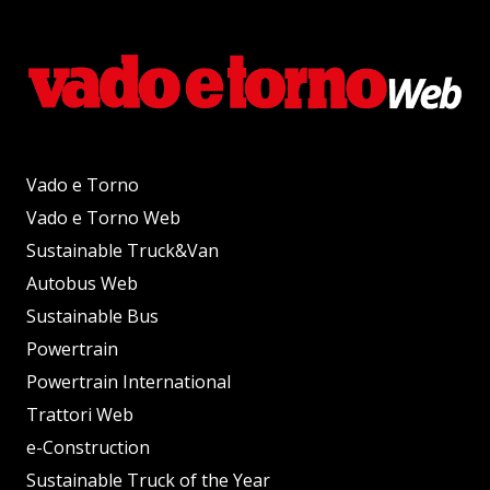
Vado e Torno
Vado e Torno Web
Sustainable Truck&Van
Autobus Web
Sustainable Bus
Powertrain
Powertrain International
Trattori Web
e-Construction
Sustainable Truck of the Year