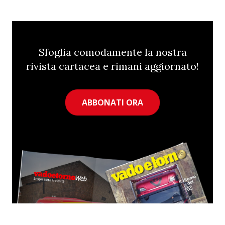
Sfoglia comodamente la nostra
rivista cartacea e rimani aggiornato!
ABBONATI ORA