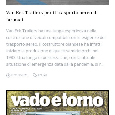
Van Eck Trailers per il trasporto aereo di
farmaci
Van Eck Trailers ha una lunga esperienza nella
costruzione di veicoli compatibili con le esigenze del
trasporto aereo. Il costruttore olandese ha infatti
iniziato la produzione di questi semirimorchi nel
1983. Una lunga esperienza che, con la attuale
situazione di emergenza data dalla pandemia, si r...
07/10/2021
Trailer