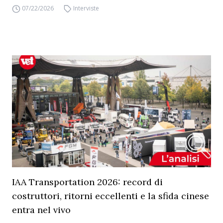
07/22/2026
Interviste
IAA Transportation 2026: record di
costruttori, ritorni eccellenti e la sfida cinese
entra nel vivo