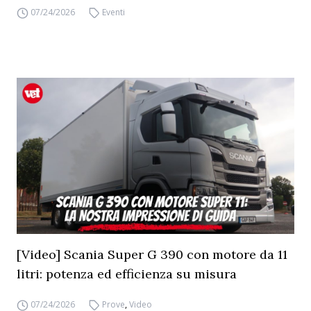
07/24/2026
Eventi
[Video] Scania Super G 390 con motore da 11
litri: potenza ed efficienza su misura
07/24/2026
Prove
,
Video