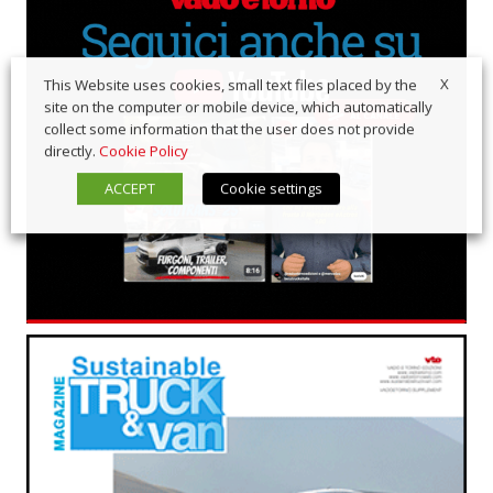
X
This Website uses cookies, small text files placed by the
site on the computer or mobile device, which automatically
collect some information that the user does not provide
directly.
Cookie Policy
ACCEPT
Cookie settings