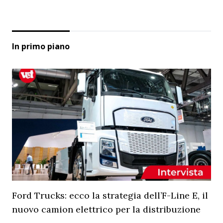
In primo piano
Ford Trucks: ecco la strategia dell’F-Line E, il
nuovo camion elettrico per la distribuzione