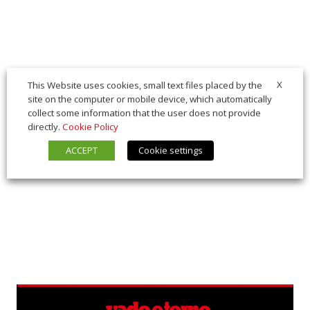
X
This Website uses cookies, small text files placed by the
site on the computer or mobile device, which automatically
collect some information that the user does not provide
directly.
Cookie Policy
ACCEPT
Cookie settings