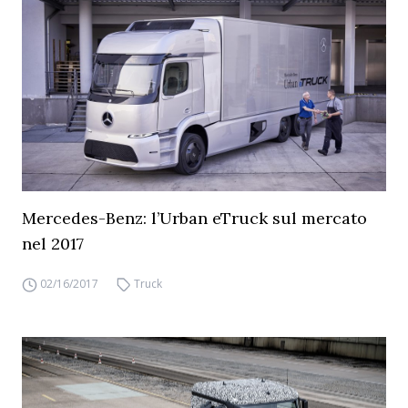
Mercedes-Benz: l’Urban eTruck sul mercato
nel 2017
02/16/2017
Truck