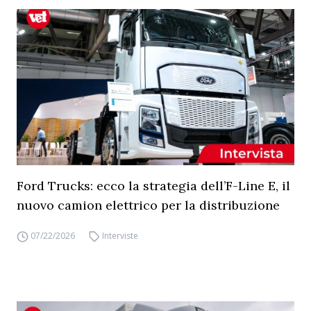
Ford Trucks: ecco la strategia dell’F-Line E, il
nuovo camion elettrico per la distribuzione
07/22/2026
Interviste