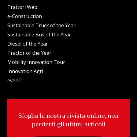
Trattori Web
e-Construction
Sustainable Truck of the Year
Sustainable Bus of the Year
Diesel of the Year
Tractor of the Year
Mobility Innovation Tour
Innovation Agri
evenT
Sfoglia la nostra rivista online, non
perderti gli ultimi articoli