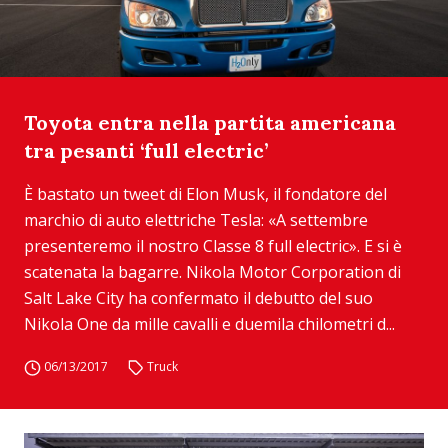
Toyota entra nella partita americana
tra pesanti ‘full electric’
È bastato un tweet di Elon Musk, il fondatore del
marchio di auto elettriche Tesla: «A settembre
presenteremo il nostro Classe 8 full electric». E si è
scatenata la bagarre. Nikola Motor Corporation di
Salt Lake City ha confermato il debutto del suo
Nikola One da mille cavalli e duemila chilometri d...
06/13/2017
Truck