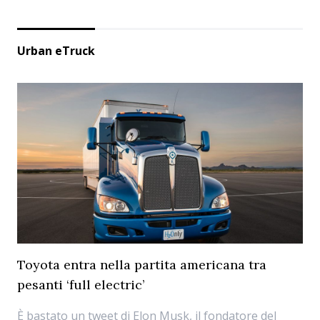
Urban eTruck
Toyota entra nella partita americana tra
pesanti ‘full electric’
È bastato un tweet di Elon Musk, il fondatore del