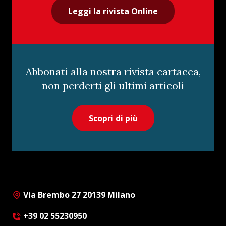
Leggi la rivista Online
Abbonati alla nostra rivista cartacea,
non perderti gli ultimi articoli
Scopri di più
Via Brembo 27 20139 Milano
+39 02 55230950