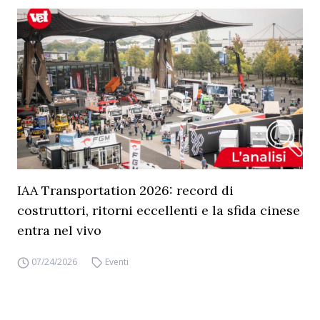
IAA Transportation 2026: record di
costruttori, ritorni eccellenti e la sfida cinese
entra nel vivo
07/24/2026
Eventi