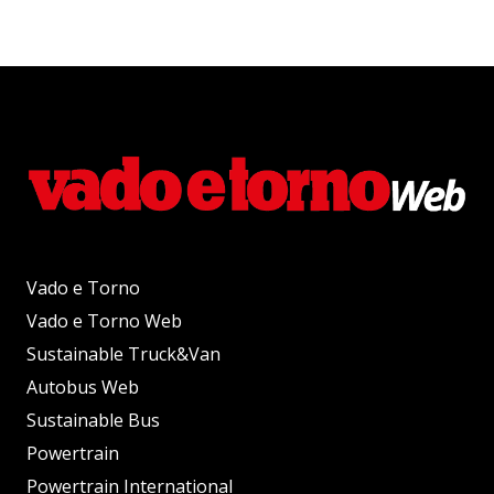
Vado e Torno
Vado e Torno Web
Sustainable Truck&Van
Autobus Web
Sustainable Bus
Powertrain
Powertrain International