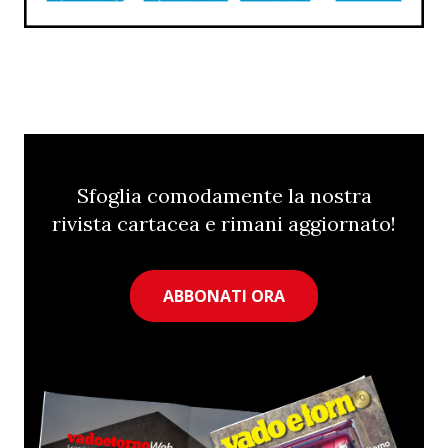
Sfoglia comodamente la nostra
rivista cartacea e rimani aggiornato!
ABBONATI ORA