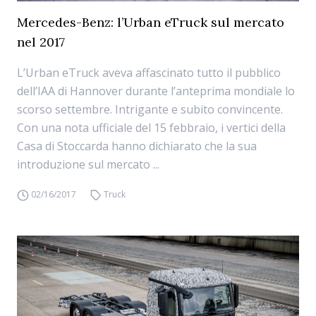
Mercedes-Benz: l’Urban eTruck sul mercato
nel 2017
L’Urban eTruck aveva affascinato tutto il pubblico
dell’IAA di Hannover durante l’anteprima mondiale lo
scorso settembre. Intrigante e subito convincente.
Con una nota ufficiale del 15 febbraio, i vertici della
Casa di Stoccarda hanno dichiarato che la sua
introduzione sul mercato ...
02/16/2017
Truck