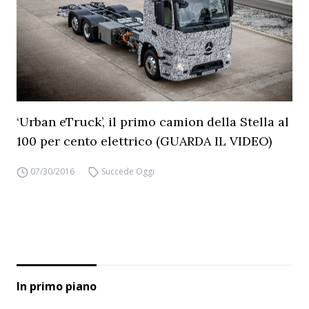
‘Urban eTruck’, il primo camion della Stella al
100 per cento elettrico (GUARDA IL VIDEO)
07/30/2016
Succede Oggi
In primo piano