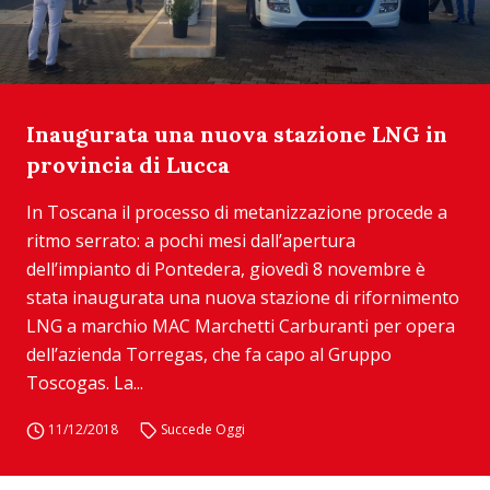
Inaugurata una nuova stazione LNG in
provincia di Lucca
In Toscana il processo di metanizzazione procede a
ritmo serrato: a pochi mesi dall’apertura
dell’impianto di Pontedera, giovedì 8 novembre è
stata inaugurata una nuova stazione di rifornimento
LNG a marchio MAC Marchetti Carburanti per opera
dell’azienda Torregas, che fa capo al Gruppo
Toscogas. La...
11/12/2018
Succede Oggi