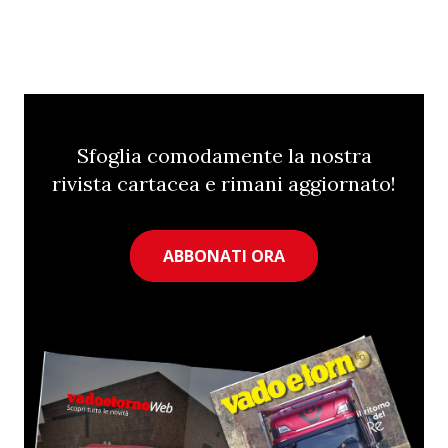
Sfoglia comodamente la nostra
rivista cartacea e rimani aggiornato!
ABBONATI ORA