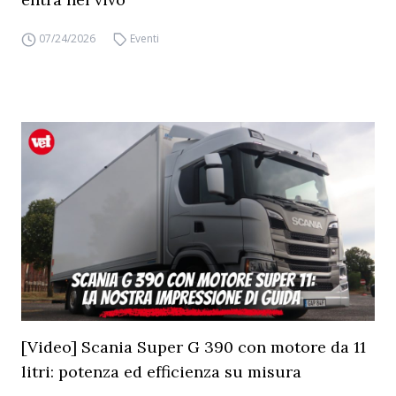
07/24/2026
Eventi
[Video] Scania Super G 390 con motore da 11
litri: potenza ed efficienza su misura