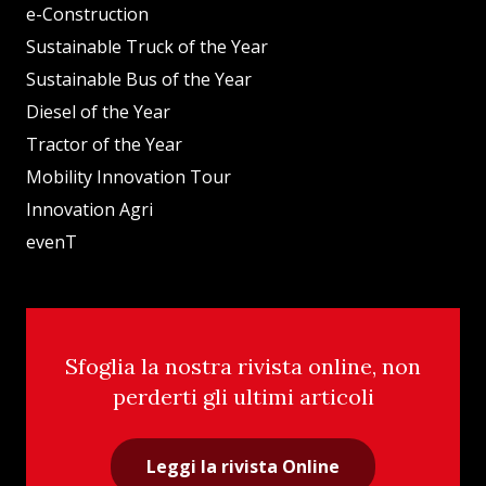
e-Construction
Sustainable Truck of the Year
Sustainable Bus of the Year
Diesel of the Year
Tractor of the Year
Mobility Innovation Tour
Innovation Agri
evenT
Sfoglia la nostra rivista online, non
perderti gli ultimi articoli
Leggi la rivista Online