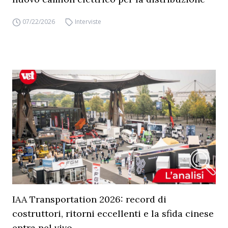
07/22/2026
Interviste
IAA Transportation 2026: record di
costruttori, ritorni eccellenti e la sfida cinese
entra nel vivo