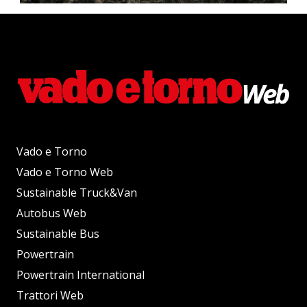
Vado e Torno
Vado e Torno Web
Sustainable Truck&Van
Autobus Web
Sustainable Bus
Powertrain
Powertrain International
Trattori Web