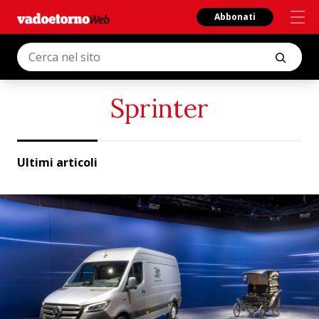
Abbonati
Sprinter
Ultimi articoli