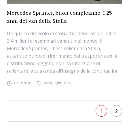
Mercedes Sprinter, buon compleanno! I 25
anni del van della Stella
Un quarto di secolo di storia, tre generazioni, oltre
3,4 milioni di esemplari venduti nel mondo. Il
Mercedes Sprinter, il best-seller della Stella,
autentico punto di riferimento del trasporto e della
distribuzione leggera, non ha intenzione di
rallentare la sua corsa all’insegna della continua inn...
05/12/2020
Eventi
,
Light Truck
1
2