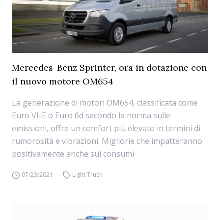
Mercedes-Benz Sprinter, ora in dotazione con
il nuovo motore OM654
La generazione di motori OM654, classificata come
Euro VI-E o Euro 6d secondo la norma sulle
emissioni, offre un comfort più elevato in termini di
rumorosità e vibrazioni. Migliorie che impatteranno
positivamente anche sui consumi
07/23/2021
Light Truck