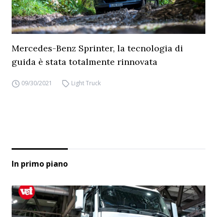
Mercedes-Benz Sprinter, la tecnologia di
guida è stata totalmente rinnovata
09/30/2021
Light Truck
In primo piano