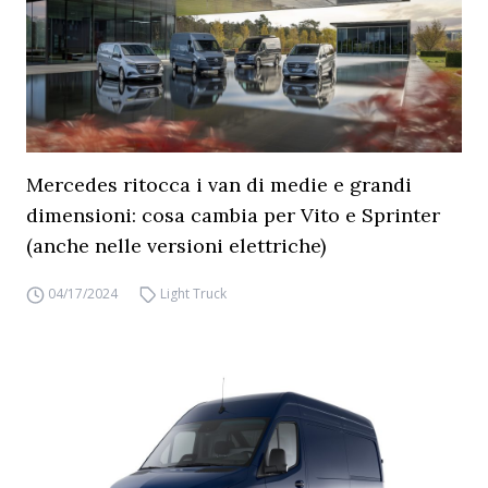
Mercedes ritocca i van di medie e grandi
dimensioni: cosa cambia per Vito e Sprinter
(anche nelle versioni elettriche)
04/17/2024
Light Truck