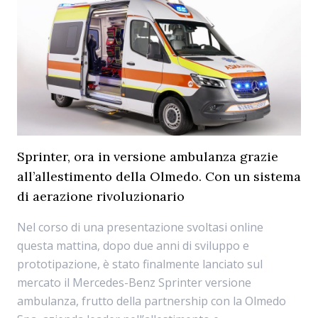
Sprinter, ora in versione ambulanza grazie
all’allestimento della Olmedo. Con un sistema
di aerazione rivoluzionario
Nel corso di una presentazione svoltasi online
questa mattina, dopo due anni di sviluppo e
prototipazione, è stato finalmente lanciato sul
mercato il Mercedes-Benz Sprinter versione
ambulanza, frutto della partnership con la Olmedo