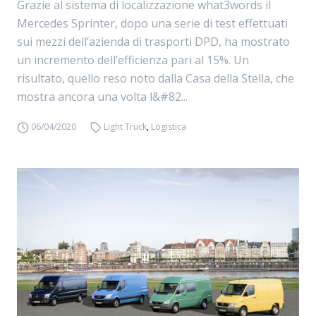
Grazie al sistema di localizzazione what3words il
Mercedes Sprinter, dopo una serie di test effettuati
sui mezzi dell’azienda di trasporti DPD, ha mostrato
un incremento dell’efficienza pari al 15%. Un
risultato, quello reso noto dalla Casa della Stella, che
mostra ancora una volta l&#82...
06/04/2020
Light Truck
,
Logistica