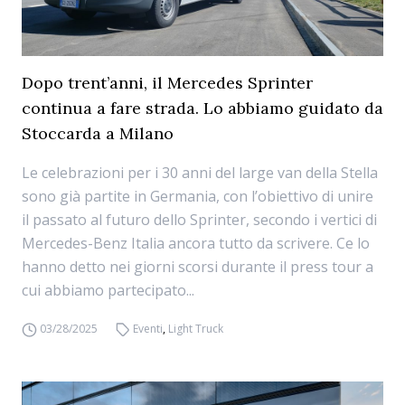
Dopo trent’anni, il Mercedes Sprinter
continua a fare strada. Lo abbiamo guidato da
Stoccarda a Milano
Le celebrazioni per i 30 anni del large van della Stella
sono già partite in Germania, con l’obiettivo di unire
il passato al futuro dello Sprinter, secondo i vertici di
Mercedes-Benz Italia ancora tutto da scrivere. Ce lo
hanno detto nei giorni scorsi durante il press tour a
cui abbiamo partecipato...
03/28/2025
Eventi
,
Light Truck