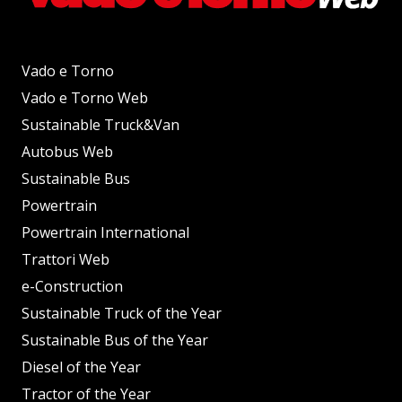
Vado e Torno
Vado e Torno Web
Sustainable Truck&Van
Autobus Web
Sustainable Bus
Powertrain
Powertrain International
Trattori Web
e-Construction
Sustainable Truck of the Year
Sustainable Bus of the Year
Diesel of the Year
Tractor of the Year