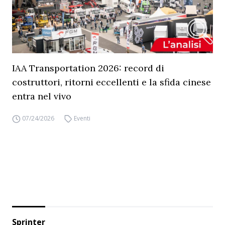
IAA Transportation 2026: record di
costruttori, ritorni eccellenti e la sfida cinese
entra nel vivo
07/24/2026
Eventi
Sprinter