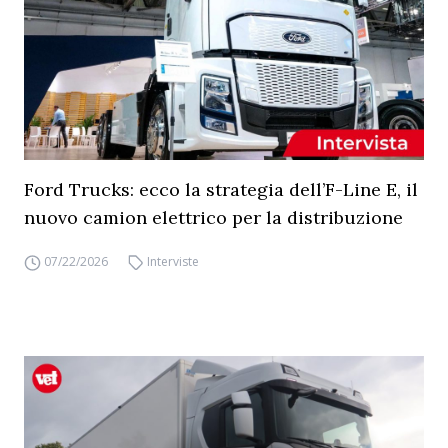
Ford Trucks: ecco la strategia dell’F-Line E, il
nuovo camion elettrico per la distribuzione
07/22/2026
Interviste