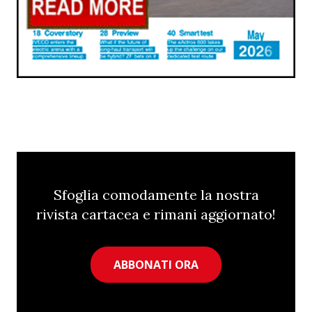
Sfoglia comodamente la nostra
rivista cartacea e rimani aggiornato!
ABBONATI ORA