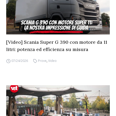
[Video] Scania Super G 390 con motore da 11
litri: potenza ed efficienza su misura
07/24/2026
Prove
,
Video