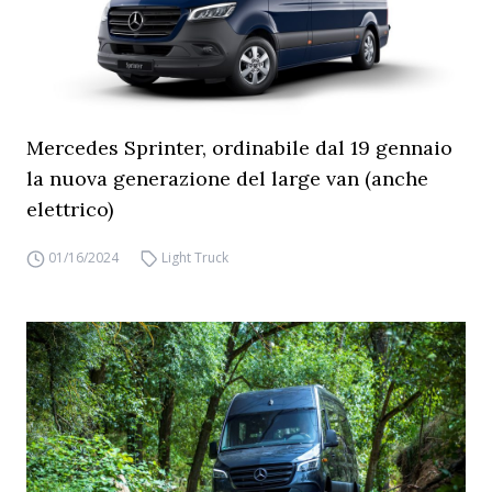
Mercedes Sprinter, ordinabile dal 19 gennaio
la nuova generazione del large van (anche
elettrico)
01/16/2024
Light Truck