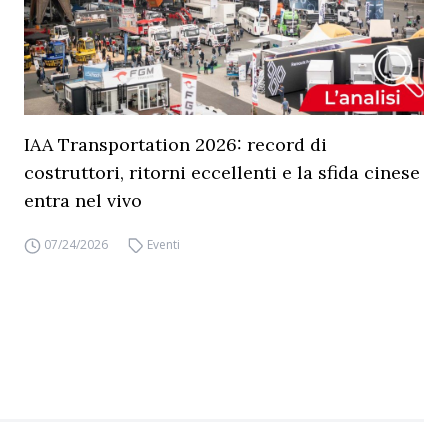
IAA Transportation 2026: record di
costruttori, ritorni eccellenti e la sfida cinese
entra nel vivo
07/24/2026
Eventi