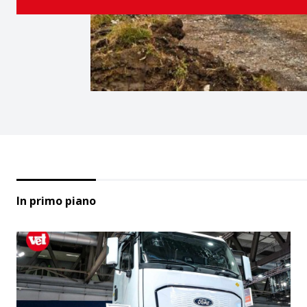
In primo piano