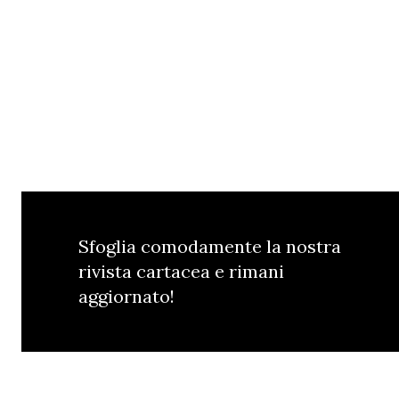
Sfoglia comodamente la nostra
rivista cartacea e rimani
aggiornato!