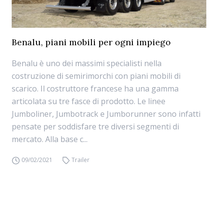
Benalu, piani mobili per ogni impiego
Benalu è uno dei massimi specialisti nella
costruzione di semirimorchi con piani mobili di
scarico. Il costruttore francese ha una gamma
articolata su tre fasce di prodotto. Le linee
Jumboliner, Jumbotrack e Jumborunner sono infatti
pensate per soddisfare tre diversi segmenti di
mercato. Alla base c...
09/02/2021
Trailer