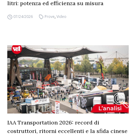
litri: potenza ed efficienza su misura
07/24/2026
Prove
,
Video
IAA Transportation 2026: record di
costruttori, ritorni eccellenti e la sfida cinese