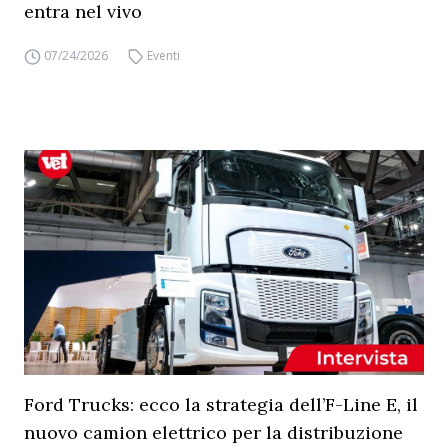
entra nel vivo
07/24/2026
Eventi
Ford Trucks: ecco la strategia dell’F-Line E, il
nuovo camion elettrico per la distribuzione