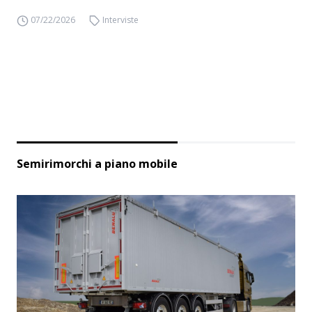
07/22/2026
Interviste
Semirimorchi a piano mobile