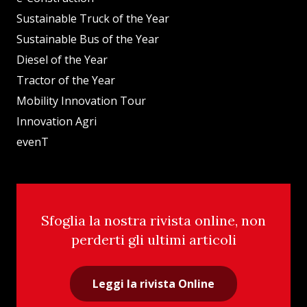
Sustainable Truck of the Year
Sustainable Bus of the Year
Diesel of the Year
Tractor of the Year
Mobility Innovation Tour
Innovation Agri
evenT
Sfoglia la nostra rivista online, non
perderti gli ultimi articoli
Leggi la rivista Online