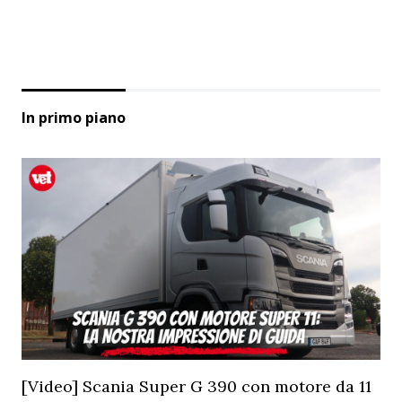
In primo piano
[Video] Scania Super G 390 con motore da 11