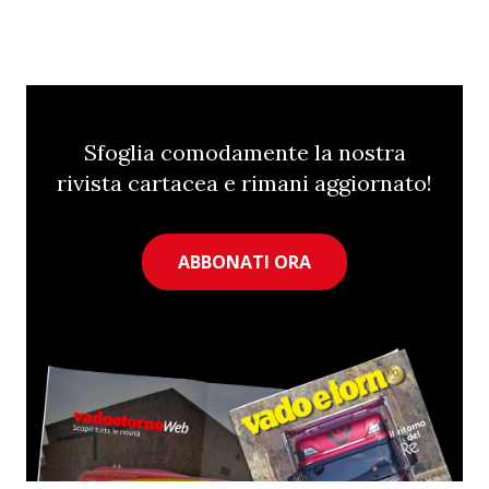
Sfoglia comodamente la nostra
rivista cartacea e rimani aggiornato!
ABBONATI ORA