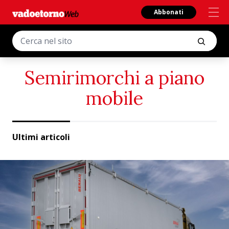
Abbonati
Semirimorchi a piano
mobile
Ultimi articoli