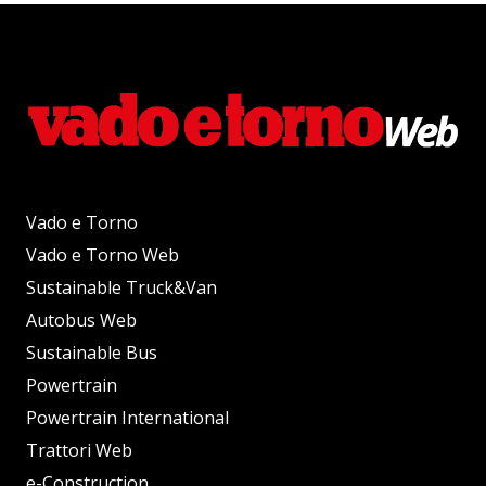
Vado e Torno
Vado e Torno Web
Sustainable Truck&Van
Autobus Web
Sustainable Bus
Powertrain
Powertrain International
Trattori Web
e-Construction