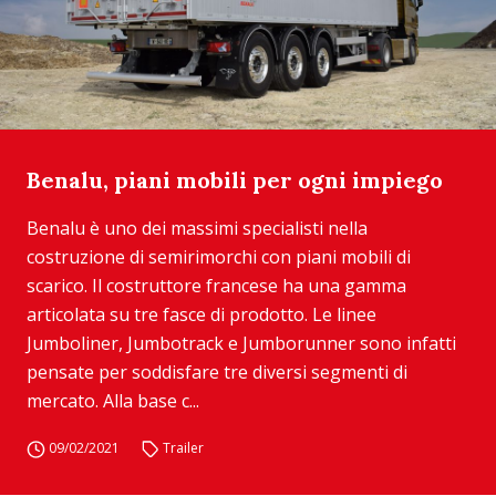
Benalu, piani mobili per ogni impiego
Benalu è uno dei massimi specialisti nella
costruzione di semirimorchi con piani mobili di
scarico. Il costruttore francese ha una gamma
articolata su tre fasce di prodotto. Le linee
Jumboliner, Jumbotrack e Jumborunner sono infatti
pensate per soddisfare tre diversi segmenti di
mercato. Alla base c...
09/02/2021
Trailer