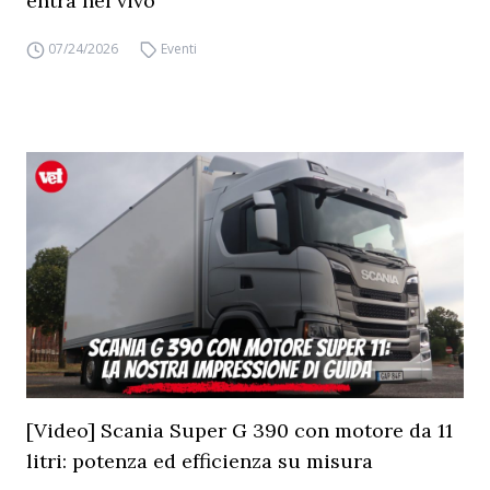
entra nel vivo
07/24/2026
Eventi
[Video] Scania Super G 390 con motore da 11
litri: potenza ed efficienza su misura