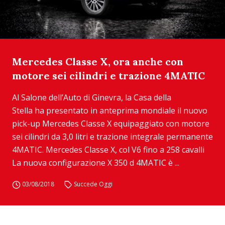
Mercedes Classe X, ora anche con
motore sei cilindri e trazione 4MATIC
Al Salone dell’Auto di Ginevra, la Casa della
Stella ha presentato in anteprima mondiale il nuovo
pick-up Mercedes Classe X equipaggiato con motore
sei cilindri da 3,0 litri e trazione integrale permanente
4MATIC. Mercedes Classe X, col V6 fino a 258 cavalli
La nuova configurazione X 350 d 4MATIC è ...
03/08/2018
Succede Oggi