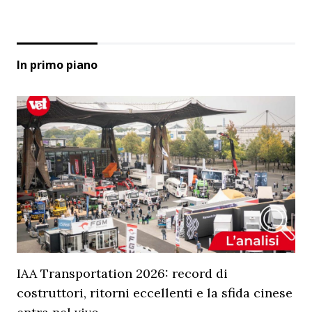
In primo piano
IAA Transportation 2026: record di
costruttori, ritorni eccellenti e la sfida cinese