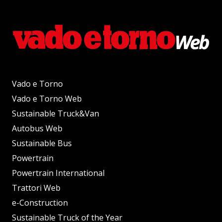
Vado e Torno
Vado e Torno Web
Sustainable Truck&Van
Autobus Web
Sustainable Bus
Powertrain
Powertrain International
Trattori Web
e-Construction
Sustainable Truck of the Year