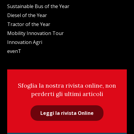
Sustainable Bus of the Year
Diesel of the Year
Tractor of the Year
Mobility Innovation Tour
Innovation Agri
evenT
Sfoglia la nostra rivista online, non
perderti gli ultimi articoli
Leggi la rivista Online