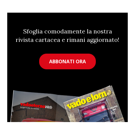
Sfoglia comodamente la nostra
rivista cartacea e rimani aggiornato!
ABBONATI ORA