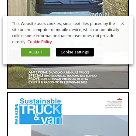
X
This Website uses cookies, small text files placed by the
site on the computer or mobile device, which automatically
collect some information that the user does not provide
directly.
Cookie Policy
ACCEPT
Cookie settings