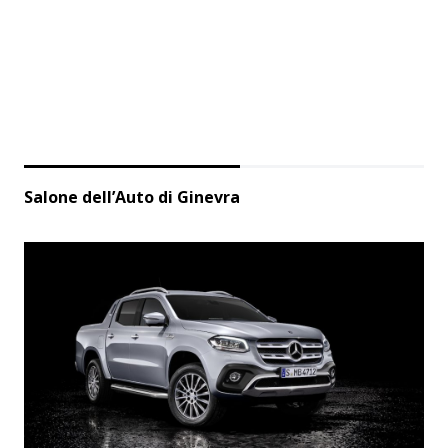
Salone dell’Auto di Ginevra