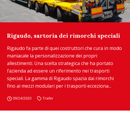
Rigaudo, sartoria dei rimorchi speciali
Rigaudo fa parte di quei costruttori che cura in modo
maniacale la personalizzazione dei propri
allestimenti. Una scelta strategica che ha portato
l’azienda ad essere un riferimento nei trasporti
speciali. La gamma di Rigaudo spazia dai rimorchi
fino ai mezzi modulari per i trasporti ecceziona...
09/24/2020
Trailer