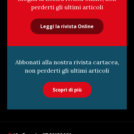
perderti gli ultimi articoli
Leggi la rivista Online
Abbonati alla nostra rivista cartacea,
non perderti gli ultimi articoli
Scopri di più