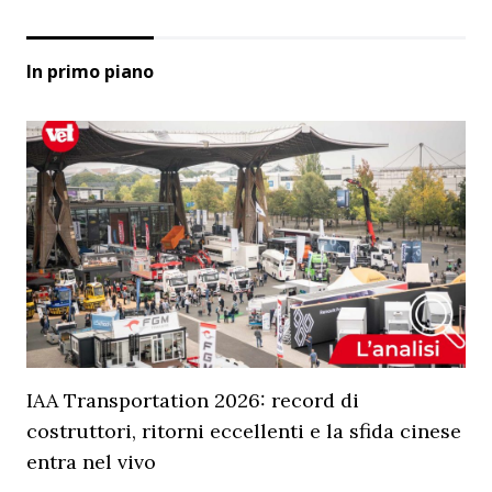
In primo piano
IAA Transportation 2026: record di
costruttori, ritorni eccellenti e la sfida cinese
entra nel vivo