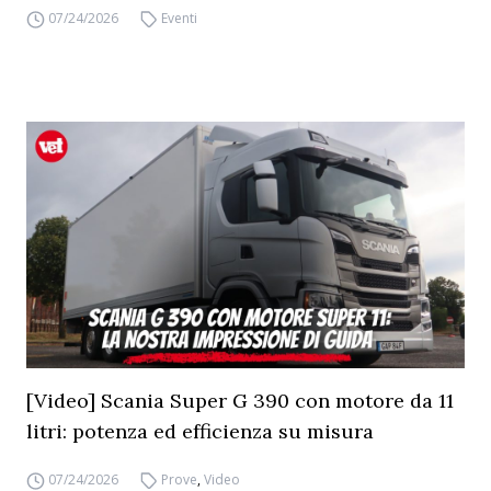
07/24/2026
Eventi
[Video] Scania Super G 390 con motore da 11
litri: potenza ed efficienza su misura
07/24/2026
Prove
,
Video