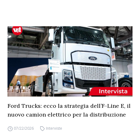
Ford Trucks: ecco la strategia dell’F-Line E, il
nuovo camion elettrico per la distribuzione
07/22/2026
Interviste