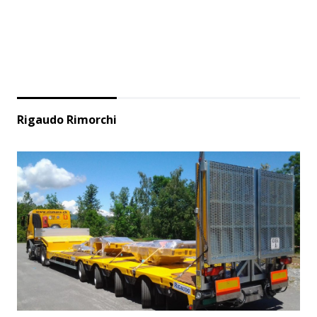
Rigaudo Rimorchi