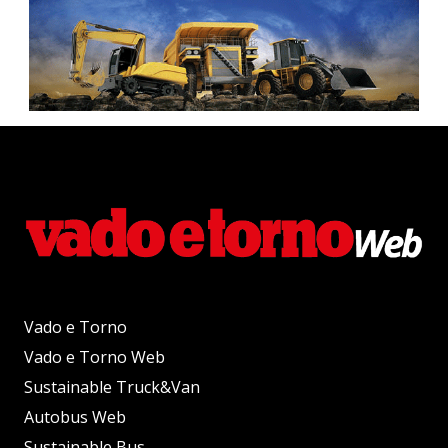
Vado e Torno
Vado e Torno Web
Sustainable Truck&Van
Autobus Web
Sustainable Bus