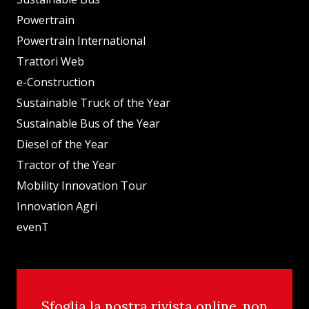
Powertrain
Powertrain International
Trattori Web
e-Construction
Sustainable Truck of the Year
Sustainable Bus of the Year
Diesel of the Year
Tractor of the Year
Mobility Innovation Tour
Innovation Agri
evenT
Sfoglia la nostra rivista online, non