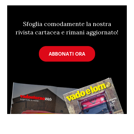
Sfoglia comodamente la nostra
rivista cartacea e rimani aggiornato!
ABBONATI ORA