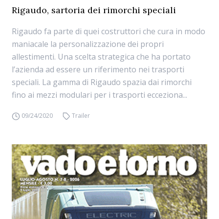
Rigaudo, sartoria dei rimorchi speciali
Rigaudo fa parte di quei costruttori che cura in modo
maniacale la personalizzazione dei propri
allestimenti. Una scelta strategica che ha portato
l’azienda ad essere un riferimento nei trasporti
speciali. La gamma di Rigaudo spazia dai rimorchi
fino ai mezzi modulari per i trasporti ecceziona...
09/24/2020
Trailer