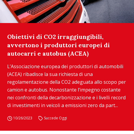
Obiettivi di CO2 irraggiungibili,
avvertono i produttori europei di
autocarri e autobus (ACEA)
L’Associazione europea dei produttori di automobili
(ACEA) ribadisce la sua richiesta di una
regolamentazione della CO2 adeguata allo scopo per
camion e autobus. Nonostante l’impegno costante
nei confronti della decarbonizzazione e i livelli record
di investimenti in veicoli a emissioni zero da part...
10/26/2023
Succede Oggi