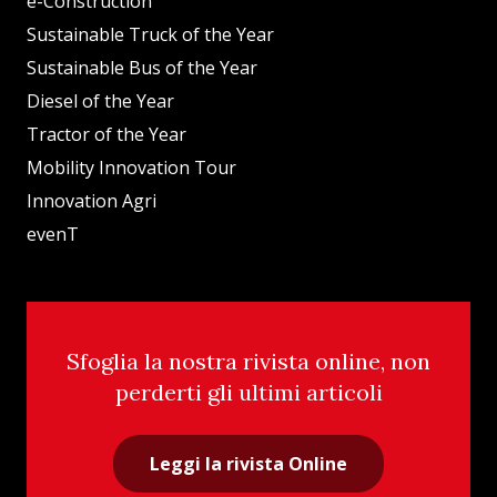
e-Construction
Sustainable Truck of the Year
Sustainable Bus of the Year
Diesel of the Year
Tractor of the Year
Mobility Innovation Tour
Innovation Agri
evenT
Sfoglia la nostra rivista online, non
perderti gli ultimi articoli
Leggi la rivista Online