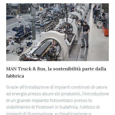
MAN Truck & Bus, la sostenibilità parte dalla
fabbrica
Grazie all’installazione di impianti combinati di calore
ed energia presso alcuni siti produttivi, l’introduzione
di un grande impianto fotovoltaico presso lo
stabilimento di Pinetown in Sudafrica, l’utilizzo di
impianti di illuminazione, e climatizzazione a