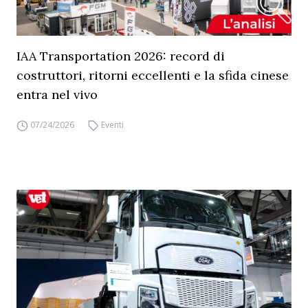
IAA Transportation 2026: record di
costruttori, ritorni eccellenti e la sfida cinese
entra nel vivo
07/24/2026
Eventi