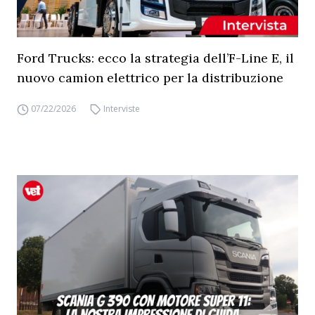
Ford Trucks: ecco la strategia dell’F-Line E, il
nuovo camion elettrico per la distribuzione
07/22/2026
Interviste