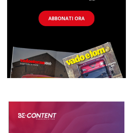
ABBONATI ORA