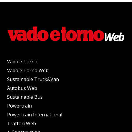
Vado e Torno
Vado e Torno Web
Sustainable Truck&Van
Autobus Web
Sustainable Bus
Powertrain
Powertrain International
Trattori Web