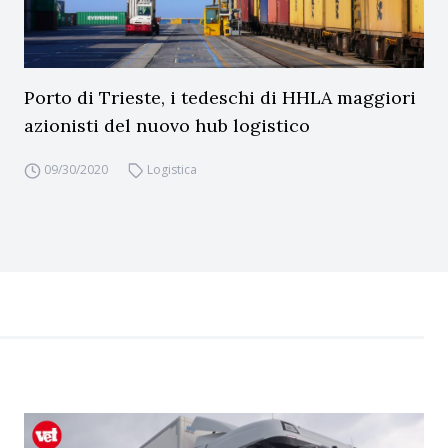
Porto di Trieste, i tedeschi di HHLA maggiori
azionisti del nuovo hub logistico
09/30/2020
Logistica