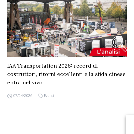
IAA Transportation 2026: record di
costruttori, ritorni eccellenti e la sfida cinese
entra nel vivo
07/24/2026
Eventi