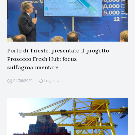
Porto di Trieste, presentato il progetto
Prosecco Fresh Hub: focus
sull’agroalimentare
04/06/2022
Logistica