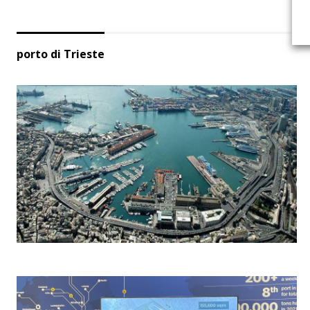
porto di Trieste