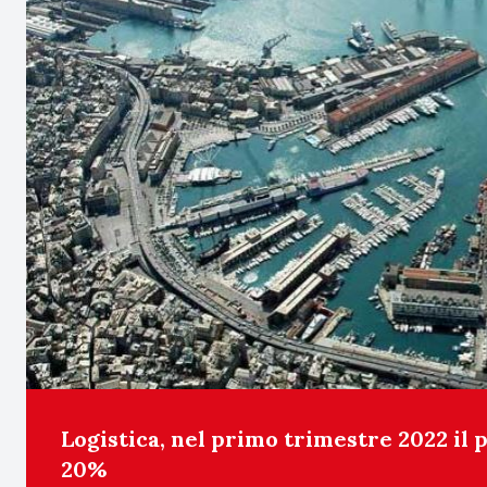
Logistica, nel primo trimestre 2022 il 
20%