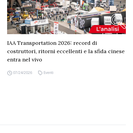
IAA Transportation 2026: record di
costruttori, ritorni eccellenti e la sfida cinese
entra nel vivo
07/24/2026
Eventi