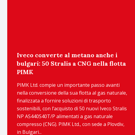
Iveco converte al metano anche i
bulgari: 50 Stralis a CNG nella flotta
PIMK
PIMK Ltd. compie un importante passo avanti
nella conversione della sua flotta al gas naturale,
finalizzata a fornire soluzioni di trasporto
sostenibili, con l’acquisto di 50 nuovi Iveco Stralis
NP AS440S40T/P alimentati a gas naturale
compresso (CNG). PIMK Ltd., con sede a Plovdiv,
in Bulgari...