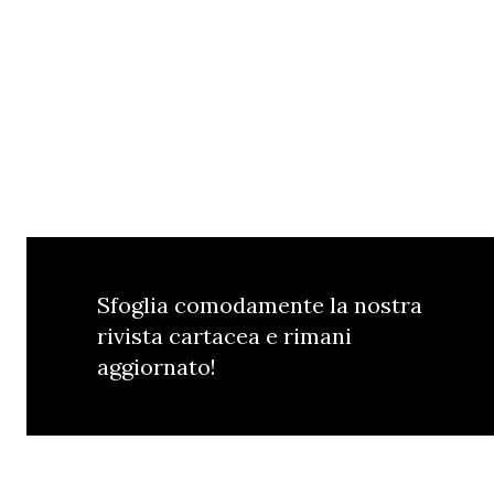
Sfoglia comodamente la nostra
rivista cartacea e rimani
aggiornato!