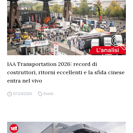
IAA Transportation 2026: record di
costruttori, ritorni eccellenti e la sfida cinese
entra nel vivo
07/24/2026
Eventi