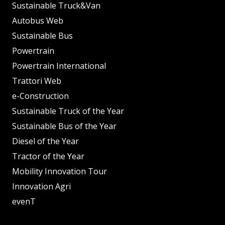
Sustainable Truck&Van
Autobus Web
Sustainable Bus
Powertrain
Powertrain International
Trattori Web
e-Construction
Sustainable Truck of the Year
Sustainable Bus of the Year
Diesel of the Year
Tractor of the Year
Mobility Innovation Tour
Innovation Agri
evenT