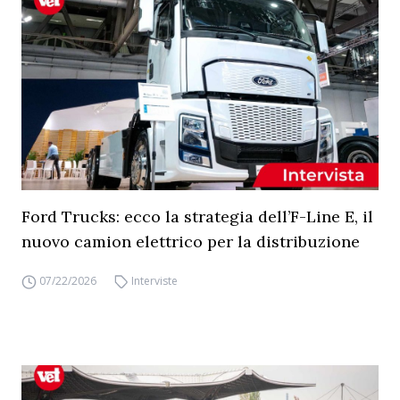
Ford Trucks: ecco la strategia dell’F-Line E, il
nuovo camion elettrico per la distribuzione
07/22/2026
Interviste