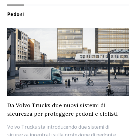
Pedoni
Da Volvo Trucks due nuovi sistemi di
sicurezza per proteggere pedoni e ciclisti
Volvo Trucks sta introducendo due sistemi di
sicurezza incentrati sulla protezione di pedoni e