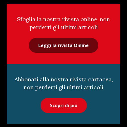
Sfoglia la nostra rivista online, non
perderti gli ultimi articoli
Leggi la rivista Online
Abbonati alla nostra rivista cartacea,
non perderti gli ultimi articoli
Scopri di più