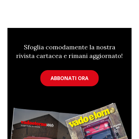
Sfoglia comodamente la nostra
rivista cartacea e rimani aggiornato!
ABBONATI ORA