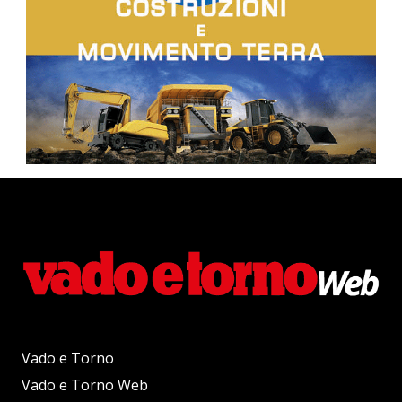
Vado e Torno
Vado e Torno Web