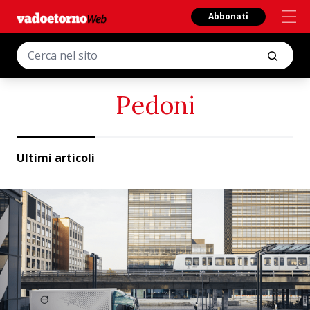
Abbonati
Pedoni
Ultimi articoli