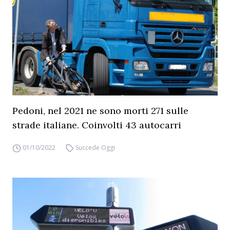
Pedoni, nel 2021 ne sono morti 271 sulle
strade italiane. Coinvolti 43 autocarri
01/10/2022
Succede Oggi