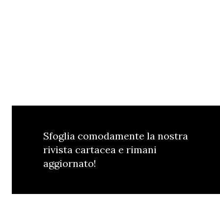
Sfoglia comodamente la nostra
rivista cartacea e rimani
aggiornato!