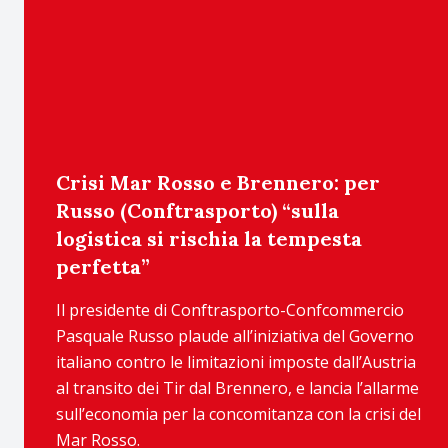
Crisi Mar Rosso e Brennero: per
Russo (Conftrasporto) “sulla
logistica si rischia la tempesta
perfetta”
Il presidente di Conftrasporto-Confcommercio
Pasquale Russo plaude all’iniziativa del Governo
italiano contro le limitazioni imposte dall’Austria
al transito dei Tir dal Brennero, e lancia l’allarme
sull’economia per la concomitanza con la crisi del
Mar Rosso.