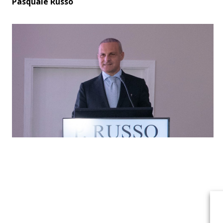
Pasquale Russo