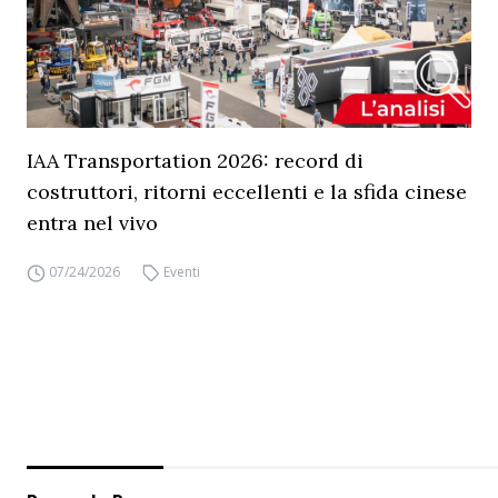
IAA Transportation 2026: record di
costruttori, ritorni eccellenti e la sfida cinese
entra nel vivo
07/24/2026
Eventi