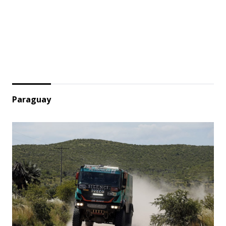
Paraguay