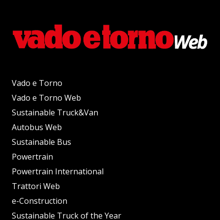
Vado e Torno
Vado e Torno Web
Sustainable Truck&Van
Autobus Web
Sustainable Bus
Powertrain
Powertrain International
Trattori Web
e-Construction
Sustainable Truck of the Year