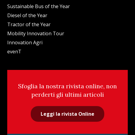
Sustainable Bus of the Year
Diesel of the Year
Tractor of the Year
Mobility Innovation Tour
Innovation Agri
evenT
Sfoglia la nostra rivista online, non
perderti gli ultimi articoli
Leggi la rivista Online