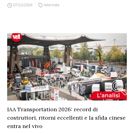
07/22/2026
Interviste
IAA Transportation 2026: record di
costruttori, ritorni eccellenti e la sfida cinese
entra nel vivo