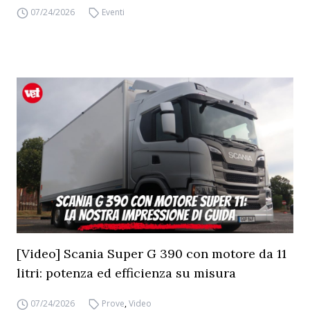
07/24/2026
Eventi
[Video] Scania Super G 390 con motore da 11
litri: potenza ed efficienza su misura
07/24/2026
Prove
,
Video