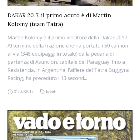
DAKAR 2017, il primo acuto è di Martin
Kolomy (team Tatra)
Martin Kolomy è il primo vincitore della Dakar 2017.
Al termine della frazione che ha portato i 50 camion
al via (348 equipaggi in totale) dalla pedana di
partenza di Asuncion, capitale del Paraguay, fino a
Resistencia, in Argentina, l’alfiere del Tatra Buggyra
Racing, ha preceduto i 13 second...
01/02/2017
Eventi