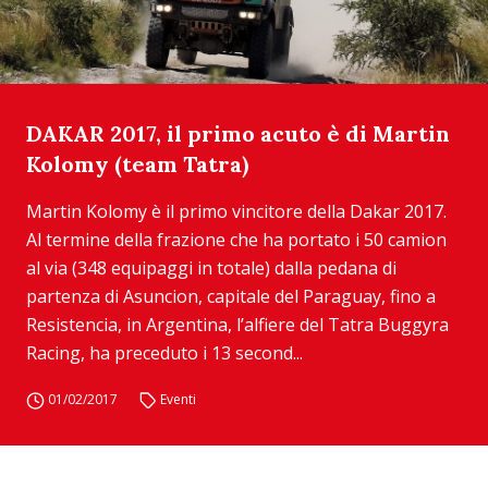
DAKAR 2017, il primo acuto è di Martin
Kolomy (team Tatra)
Martin Kolomy è il primo vincitore della Dakar 2017.
Al termine della frazione che ha portato i 50 camion
al via (348 equipaggi in totale) dalla pedana di
partenza di Asuncion, capitale del Paraguay, fino a
Resistencia, in Argentina, l’alfiere del Tatra Buggyra
Racing, ha preceduto i 13 second...
01/02/2017
Eventi