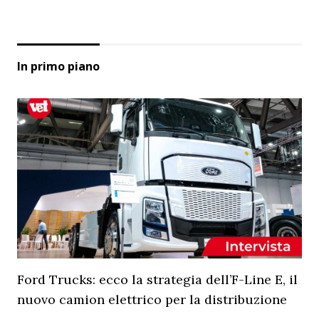
In primo piano
Ford Trucks: ecco la strategia dell’F-Line E, il
nuovo camion elettrico per la distribuzione