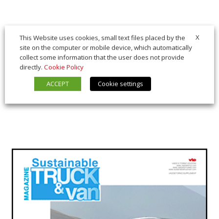
X
This Website uses cookies, small text files placed by the
site on the computer or mobile device, which automatically
collect some information that the user does not provide
directly.
Cookie Policy
ACCEPT
Cookie settings