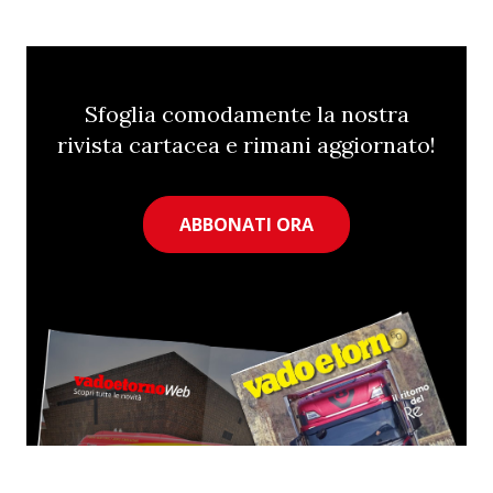
Sfoglia comodamente la nostra
rivista cartacea e rimani aggiornato!
ABBONATI ORA