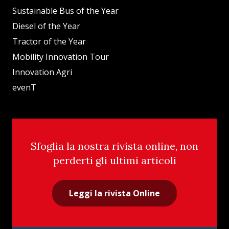
Sustainable Bus of the Year
Diesel of the Year
Tractor of the Year
Mobility Innovation Tour
Innovation Agri
evenT
Sfoglia la nostra rivista online, non
perderti gli ultimi articoli
Leggi la rivista Online