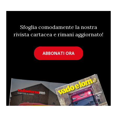
Sfoglia comodamente la nostra
rivista cartacea e rimani aggiornato!
ABBONATI ORA