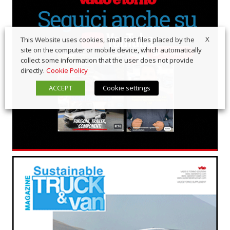
X
This Website uses cookies, small text files placed by the
site on the computer or mobile device, which automatically
collect some information that the user does not provide
directly.
Cookie Policy
ACCEPT
Cookie settings