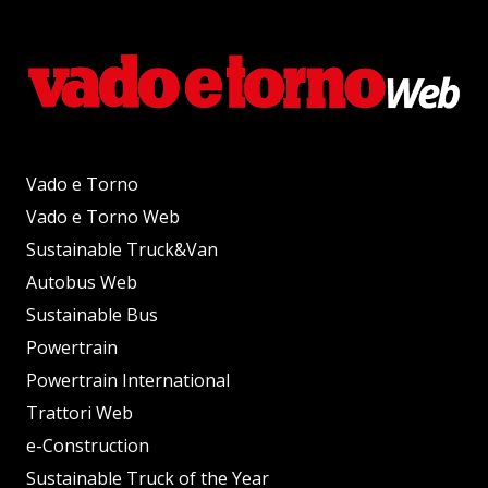
Vado e Torno
Vado e Torno Web
Sustainable Truck&Van
Autobus Web
Sustainable Bus
Powertrain
Powertrain International
Trattori Web
e-Construction
Sustainable Truck of the Year