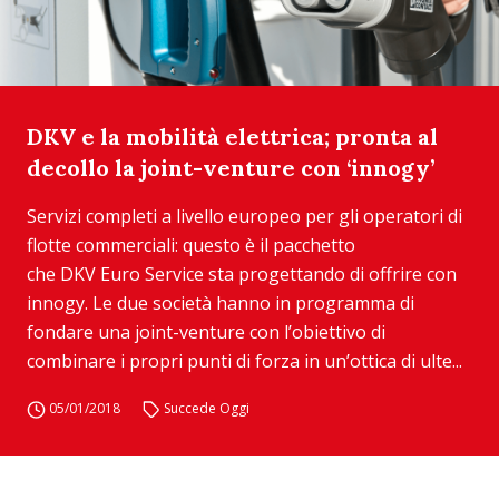
DKV e la mobilità elettrica; pronta al
decollo la joint-venture con ‘innogy’
Servizi completi a livello europeo per gli operatori di
flotte commerciali: questo è il pacchetto
che DKV Euro Service sta progettando di offrire con
innogy. Le due società hanno in programma di
fondare una joint-venture con l’obiettivo di
combinare i propri punti di forza in un’ottica di ulte...
05/01/2018
Succede Oggi