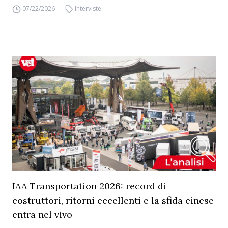
07/22/2026
Interviste
IAA Transportation 2026: record di
costruttori, ritorni eccellenti e la sfida cinese
entra nel vivo