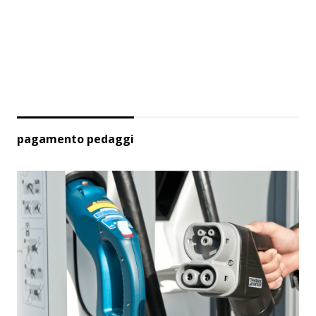
pagamento pedaggi