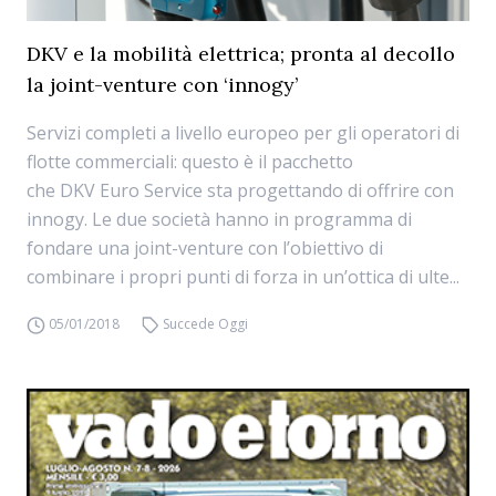
DKV e la mobilità elettrica; pronta al decollo
la joint-venture con ‘innogy’
Servizi completi a livello europeo per gli operatori di
flotte commerciali: questo è il pacchetto
che DKV Euro Service sta progettando di offrire con
innogy. Le due società hanno in programma di
fondare una joint-venture con l’obiettivo di
combinare i propri punti di forza in un’ottica di ulte...
05/01/2018
Succede Oggi