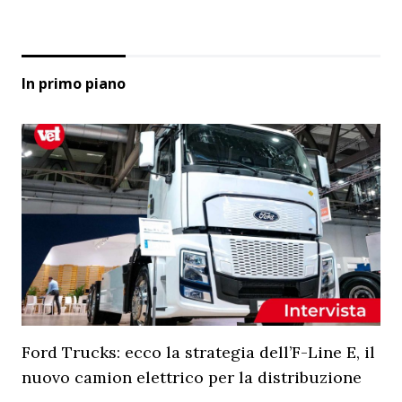
In primo piano
Ford Trucks: ecco la strategia dell’F-Line E, il
nuovo camion elettrico per la distribuzione