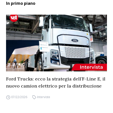
In primo piano
Ford Trucks: ecco la strategia dell’F-Line E, il
nuovo camion elettrico per la distribuzione
07/22/2026
Interviste