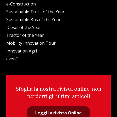
e-Construction
Sustainable Truck of the Year
Sustainable Bus of the Year
Diesel of the Year
Tractor of the Year
Mobility Innovation Tour
Innovation Agri
evenT
Sfoglia la nostra rivista online, non
perderti gli ultimi articoli
Leggi la rivista Online