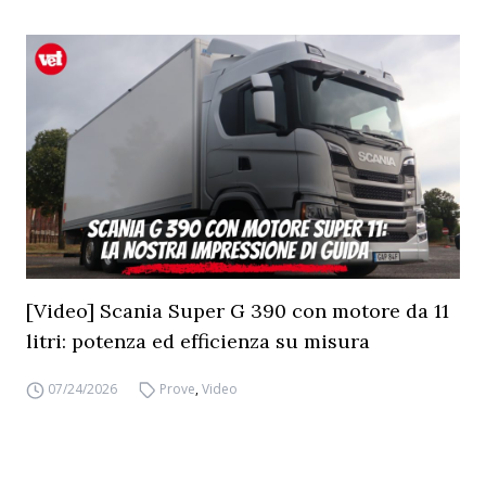
[Video] Scania Super G 390 con motore da 11
litri: potenza ed efficienza su misura
07/24/2026
Prove
,
Video