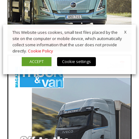
X
This Website uses cookies, small text files placed by the
site on the computer or mobile device, which automatically
collect some information that the user does not provide
directly.
Cookie Policy
ACCEPT
Cookie settings