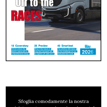
Sfoglia comodamente la nostra