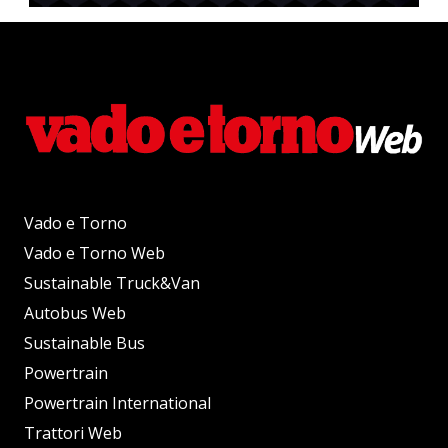
Vado e Torno
Vado e Torno Web
Sustainable Truck&Van
Autobus Web
Sustainable Bus
Powertrain
Powertrain International
Trattori Web