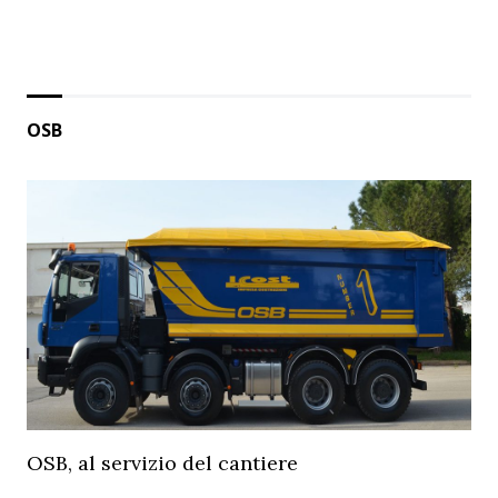
OSB
OSB, al servizio del cantiere