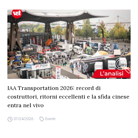
IAA Transportation 2026: record di
costruttori, ritorni eccellenti e la sfida cinese
entra nel vivo
07/24/2026
Eventi