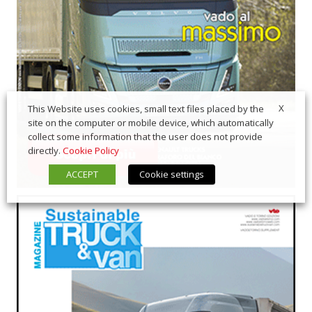
X
This Website uses cookies, small text files placed by the
site on the computer or mobile device, which automatically
collect some information that the user does not provide
directly.
Cookie Policy
ACCEPT
Cookie settings