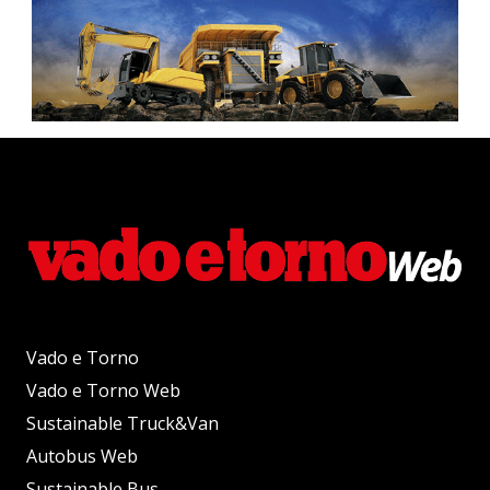
Vado e Torno
Vado e Torno Web
Sustainable Truck&Van
Autobus Web
Sustainable Bus