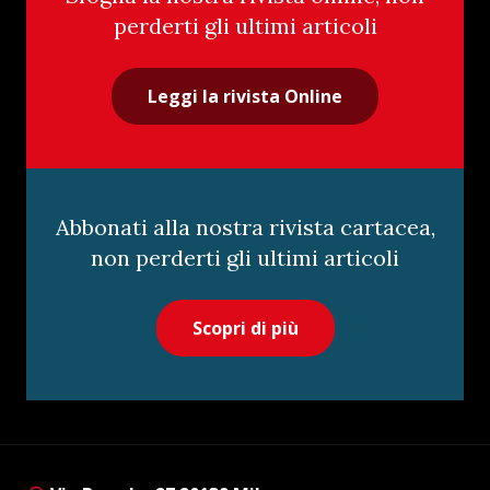
perderti gli ultimi articoli
Leggi la rivista Online
Abbonati alla nostra rivista cartacea,
non perderti gli ultimi articoli
Scopri di più