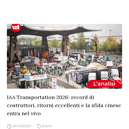
IAA Transportation 2026: record di
costruttori, ritorni eccellenti e la sfida cinese
entra nel vivo
07/24/2026
Eventi