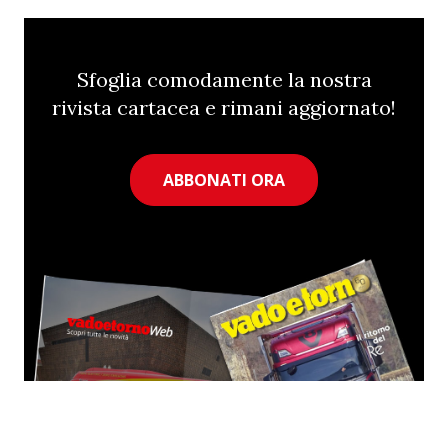
Sfoglia comodamente la nostra
rivista cartacea e rimani aggiornato!
ABBONATI ORA