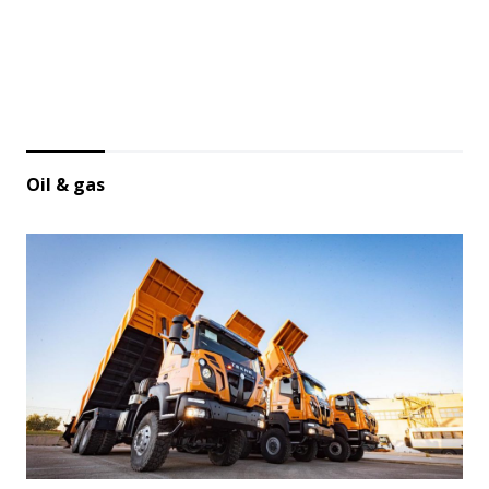
Oil & gas