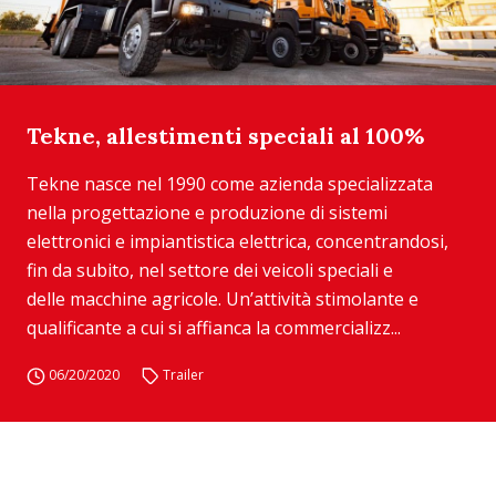
Tekne, allestimenti speciali al 100%
Tekne nasce nel 1990 come azienda specializzata
nella progettazione e produzione di sistemi
elettronici e impiantistica elettrica, concentrandosi,
fin da subito, nel settore dei veicoli speciali e
delle macchine agricole. Un’attività stimolante e
qualificante a cui si affianca la commercializz...
06/20/2020
Trailer