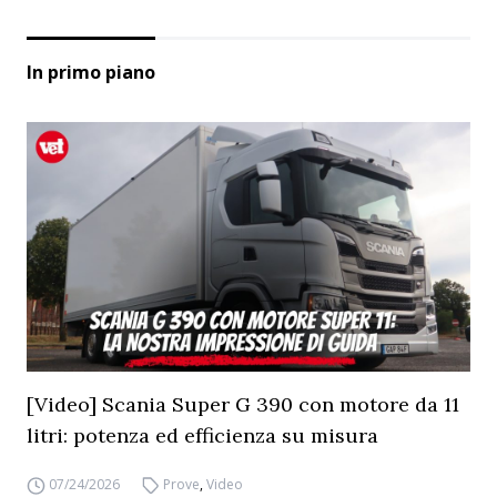
In primo piano
[Video] Scania Super G 390 con motore da 11
litri: potenza ed efficienza su misura
07/24/2026
Prove
,
Video