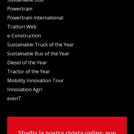
Powertrain
Powertrain International
Trattori Web
e-Construction
Sustainable Truck of the Year
Sustainable Bus of the Year
Diesel of the Year
Tractor of the Year
Mobility Innovation Tour
Innovation Agri
evenT
Sfoglia la nostra rivista online, non