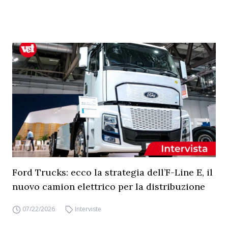
Ford Trucks: ecco la strategia dell’F-Line E, il
nuovo camion elettrico per la distribuzione
07/22/2026
Interviste