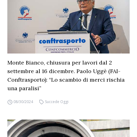
Monte Bianco, chiusura per lavori dal 2
settembre al 16 dicembre. Paolo Uggè (FAI-
Conftrasporto): “Lo scambio di merci rischia
una paralisi”
08/30/2024
Succede Oggi