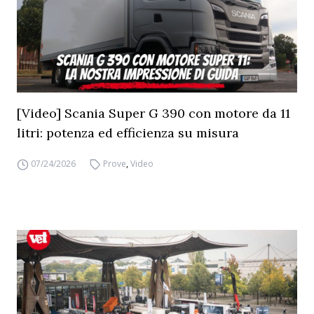
[Video] Scania Super G 390 con motore da 11
litri: potenza ed efficienza su misura
07/24/2026
Prove
,
Video