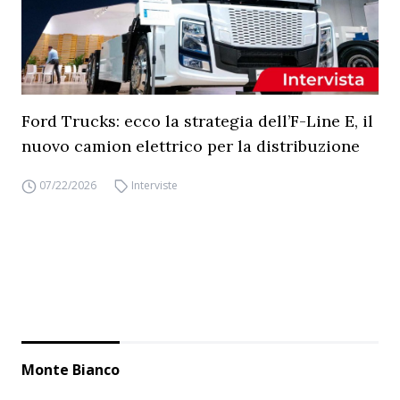
Ford Trucks: ecco la strategia dell’F-Line E, il
nuovo camion elettrico per la distribuzione
07/22/2026
Interviste
Monte Bianco