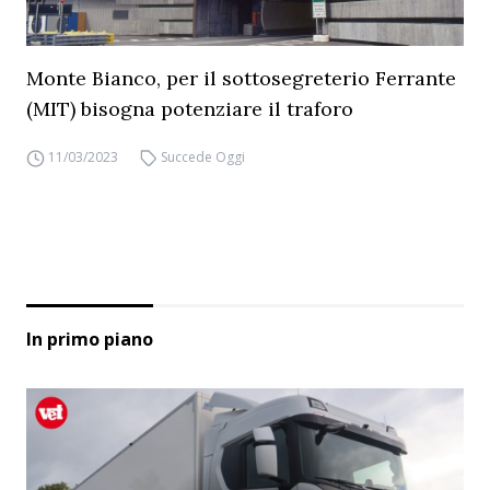
Monte Bianco, per il sottosegreterio Ferrante
(MIT) bisogna potenziare il traforo
11/03/2023
Succede Oggi
In primo piano