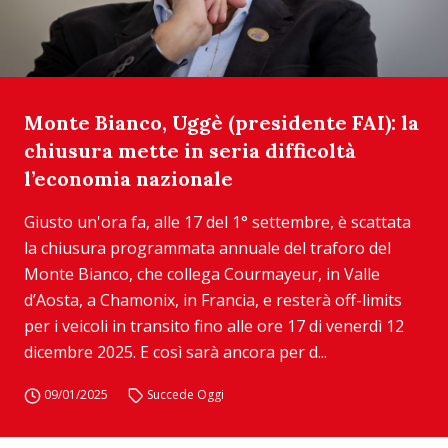
Monte Bianco, Uggè (presidente FAI): la
chiusura mette in seria difficoltà
l’economia nazionale
Giusto un'ora fa, alle 17 del 1° settembre, è scattata
la chiusura programmata annuale del traforo del
Monte Bianco, che collega Courmayeur, in Valle
d’Aosta, a Chamonix, in Francia, e resterà off-limits
per i veicoli in transito fino alle ore 17 di venerdì 12
dicembre 2025. E così sarà ancora per d...
09/01/2025
Succede Oggi