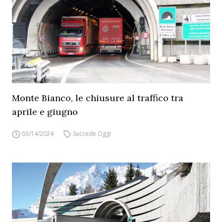
Monte Bianco, le chiusure al traffico tra
aprile e giugno
03/14/2024
Succede Oggi