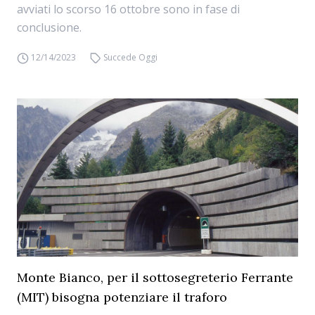
avviati lo scorso 16 ottobre sono in fase di
conclusione.
12/14/2023
Succede Oggi
Monte Bianco, per il sottosegreterio Ferrante
(MIT) bisogna potenziare il traforo