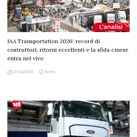
IAA Transportation 2026: record di
costruttori, ritorni eccellenti e la sfida cinese
entra nel vivo
07/24/2026
Eventi