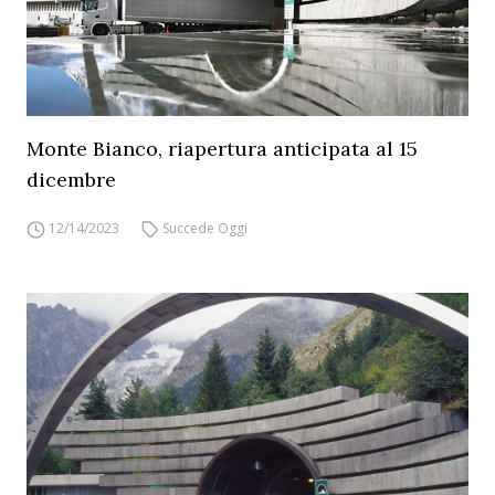
Monte Bianco, riapertura anticipata al 15
dicembre
12/14/2023
Succede Oggi