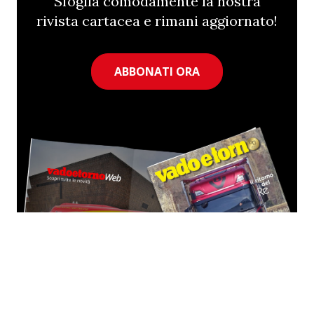
Sfoglia comodamente la nostra
rivista cartacea e rimani aggiornato!
ABBONATI ORA