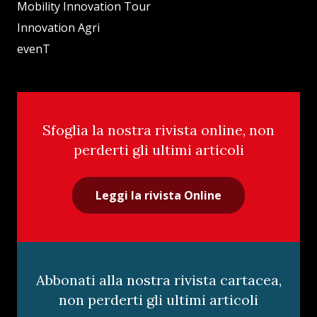
Mobility Innovation Tour
Innovation Agri
evenT
Sfoglia la nostra rivista online, non
perderti gli ultimi articoli
Leggi la rivista Online
Abbonati alla nostra rivista cartacea,
non perderti gli ultimi articoli