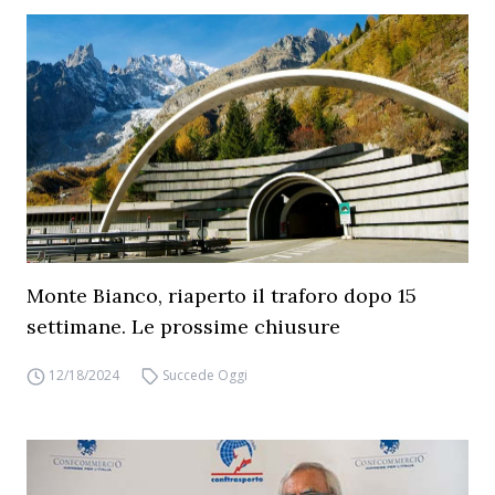
Monte Bianco, riaperto il traforo dopo 15
settimane. Le prossime chiusure
12/18/2024
Succede Oggi