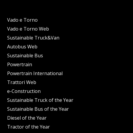
Vado e Torno
Vado e Torno Web
Sustainable Truck&Van
Autobus Web
Sustainable Bus
Powertrain
Powertrain International
Trattori Web
e-Construction
Sustainable Truck of the Year
Sustainable Bus of the Year
Diesel of the Year
Tractor of the Year