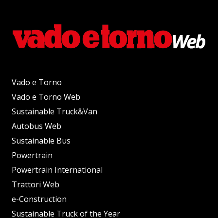
Vado e Torno
Vado e Torno Web
Sustainable Truck&Van
Autobus Web
Sustainable Bus
Powertrain
Powertrain International
Trattori Web
e-Construction
Sustainable Truck of the Year