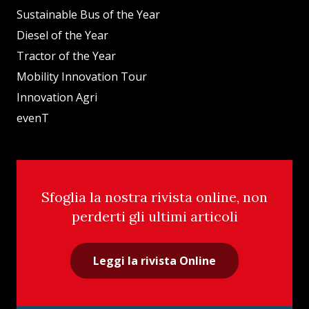
Sustainable Bus of the Year
Diesel of the Year
Tractor of the Year
Mobility Innovation Tour
Innovation Agri
evenT
Sfoglia la nostra rivista online, non
perderti gli ultimi articoli
Leggi la rivista Online