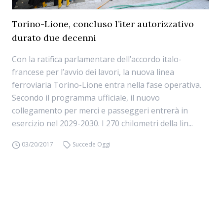
Torino-Lione, concluso l’iter autorizzativo
durato due decenni
Con la ratifica parlamentare dell’accordo italo-
francese per l’avvio dei lavori, la nuova linea
ferroviaria Torino-Lione entra nella fase operativa.
Secondo il programma ufficiale, il nuovo
collegamento per merci e passeggeri entrerà in
esercizio nel 2029-2030. I 270 chilometri della lin...
03/20/2017
Succede Oggi