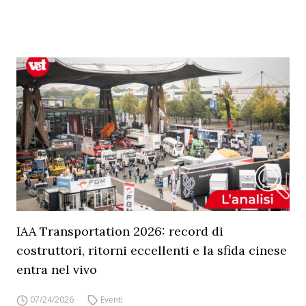
IAA Transportation 2026: record di
costruttori, ritorni eccellenti e la sfida cinese
entra nel vivo
07/24/2026
Eventi