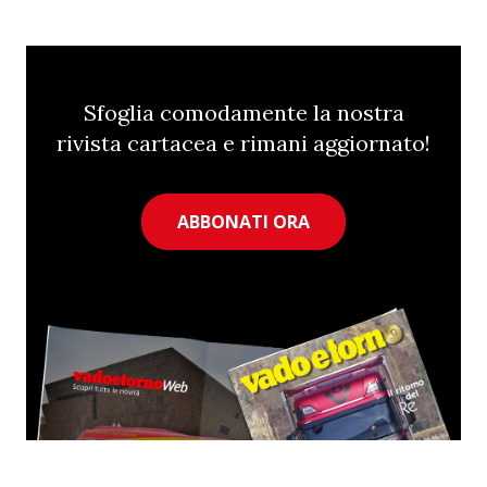
Sfoglia comodamente la nostra
rivista cartacea e rimani aggiornato!
ABBONATI ORA