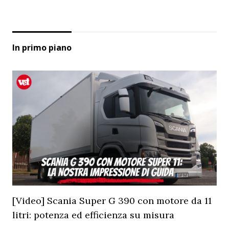
In primo piano
[Video] Scania Super G 390 con motore da 11
litri: potenza ed efficienza su misura