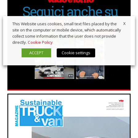
X
This Website uses cookies, small text files placed by the
site on the computer or mobile device, which automatically
collect some information that the user does not provide
directly.
Cookie Policy
ACCEPT
Cookie settings