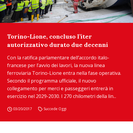
Torino-Lione, concluso l’iter
autorizzativo durato due decenni
Con la ratifica parlamentare dell’accordo italo-
francese per l’avvio dei lavori, la nuova linea
ferroviaria Torino-Lione entra nella fase operativa.
Secondo il programma ufficiale, il nuovo
collegamento per merci e passeggeri entrerà in
esercizio nel 2029-2030. I 270 chilometri della lin...
03/20/2017
Succede Oggi