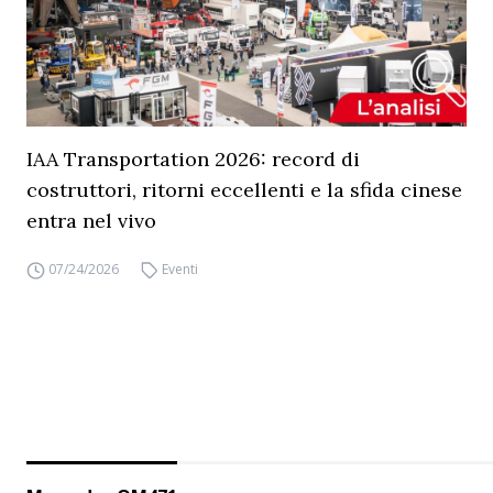
IAA Transportation 2026: record di
costruttori, ritorni eccellenti e la sfida cinese
entra nel vivo
07/24/2026
Eventi