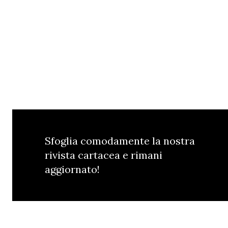
Sfoglia comodamente la nostra
rivista cartacea e rimani
aggiornato!