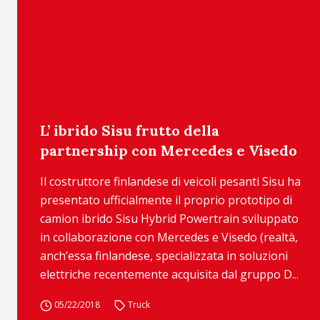
L’ ibrido Sisu frutto della
partnership con Mercedes e Visedo
Il costruttore finlandese di veicoli pesanti Sisu ha
presentato ufficialmente il proprio prototipo di
camion ibrido Sisu Hybrid Powertrain sviluppato
in collaborazione con Mercedes e Visedo (realtà,
anch’essa finlandese, specializzata in soluzioni
elettriche recentemente acquisita dal gruppo D...
05/22/2018
Truck