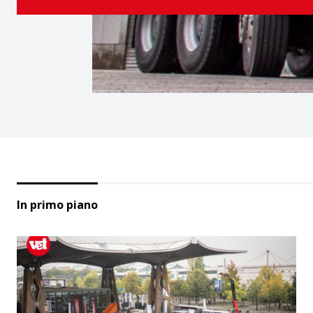
In primo piano