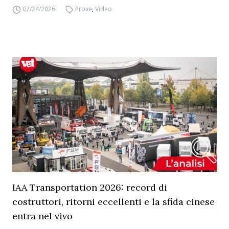
07/24/2026
Prove
,
Video
IAA Transportation 2026: record di
costruttori, ritorni eccellenti e la sfida cinese
entra nel vivo