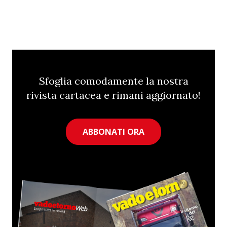
Sfoglia comodamente la nostra
rivista cartacea e rimani aggiornato!
ABBONATI ORA