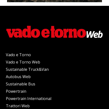
Vado e Torno
Vado e Torno Web
Sustainable Truck&Van
Autobus Web
Sustainable Bus
Powertrain
Powertrain International
Trattori Web