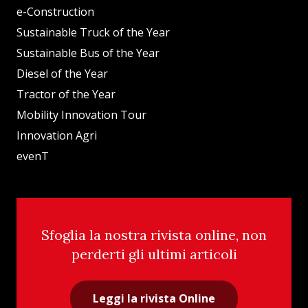
e-Construction
Sustainable Truck of the Year
Sustainable Bus of the Year
Diesel of the Year
Tractor of the Year
Mobility Innovation Tour
Innovation Agri
evenT
Sfoglia la nostra rivista online, non
perderti gli ultimi articoli
Leggi la rivista Online