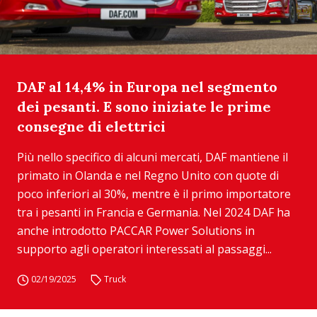
DAF al 14,4% in Europa nel segmento
dei pesanti. E sono iniziate le prime
consegne di elettrici
Più nello specifico di alcuni mercati, DAF mantiene il
primato in Olanda e nel Regno Unito con quote di
poco inferiori al 30%, mentre è il primo importatore
tra i pesanti in Francia e Germania. Nel 2024 DAF ha
anche introdotto PACCAR Power Solutions in
supporto agli operatori interessati al passaggi...
02/19/2025
Truck