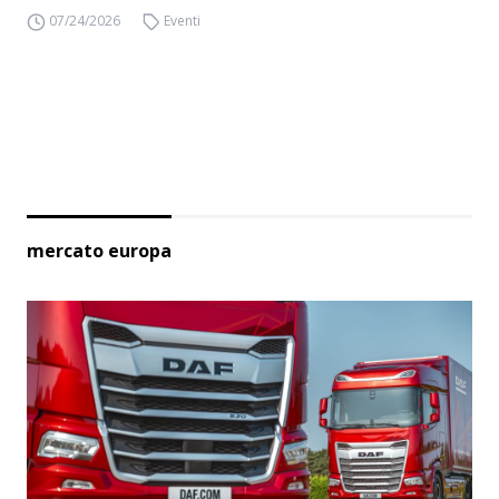
07/24/2026
Eventi
mercato europa