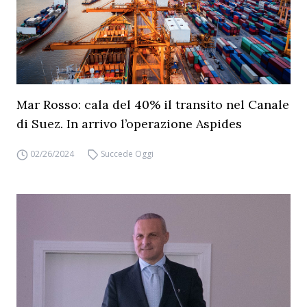
Mar Rosso: cala del 40% il transito nel Canale
di Suez. In arrivo l’operazione Aspides
02/26/2024
Succede Oggi