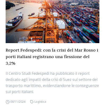
Report Fedespedi: con la crisi del Mar Rosso i
porti italiani registrano una flessione del
3,2%
Il Centro Studi Fedespedi ha pubblicato il report
dedicato agli impatti della crisi di Suez sul settore del
trasporto marittimo, evidenziandone le conseguenze
sui porti italiani.
06/11/2024
Logistica