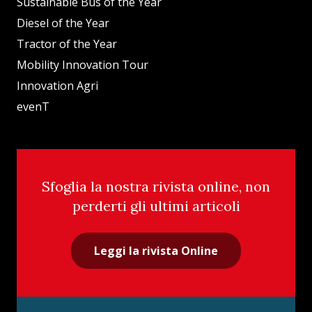
Sustainable Bus of the Year
Diesel of the Year
Tractor of the Year
Mobility Innovation Tour
Innovation Agri
evenT
Sfoglia la nostra rivista online, non
perderti gli ultimi articoli
Leggi la rivista Online