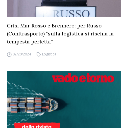
Crisi Mar Rosso e Brennero: per Russo
(Conftrasporto) “sulla logistica si rischia la
tempesta perfetta”
02/20/2024
Logistica