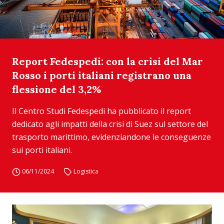
Report Fedespedi: con la crisi del Mar
Rosso i porti italiani registrano una
flessione del 3,2%
Il Centro Studi Fedespedi ha pubblicato il report
dedicato agli impatti della crisi di Suez sul settore del
trasporto marittimo, evidenziandone le conseguenze
sui porti italiani.
06/11/2024
Logistica