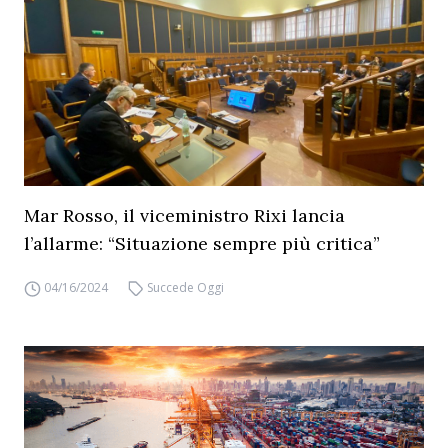
Mar Rosso, il viceministro Rixi lancia
l’allarme: “Situazione sempre più critica”
04/16/2024
Succede Oggi