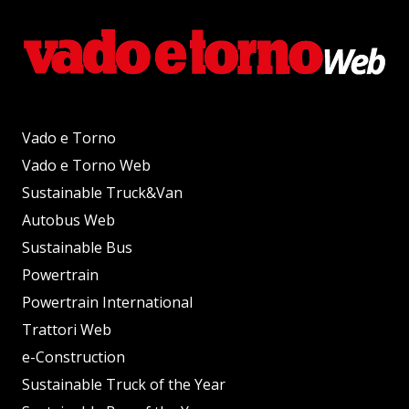
Vado e Torno
Vado e Torno Web
Sustainable Truck&Van
Autobus Web
Sustainable Bus
Powertrain
Powertrain International
Trattori Web
e-Construction
Sustainable Truck of the Year