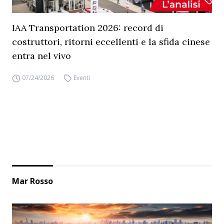
IAA Transportation 2026: record di
costruttori, ritorni eccellenti e la sfida cinese
entra nel vivo
07/24/2026
Eventi
Mar Rosso