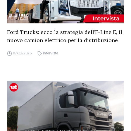
Ford Trucks: ecco la strategia dell’F-Line E, il
nuovo camion elettrico per la distribuzione
07/22/2026
Interviste