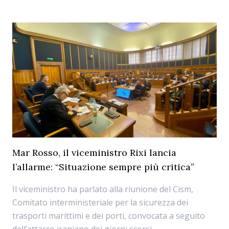
Mar Rosso, il viceministro Rixi lancia
l’allarme: “Situazione sempre più critica”
Il viceministro ha parlato alla riunione del Cism,
Comitato interministeriale per la sicurezza dei
trasporti marittimi e dei porti, convocata a seguito