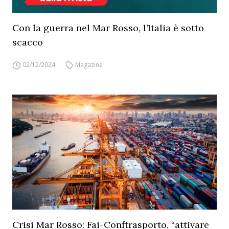
Con la guerra nel Mar Rosso, l’Italia è sotto
scacco
02/12/2024
Magazine
Crisi Mar Rosso: Fai-Conftrasporto, “attivare