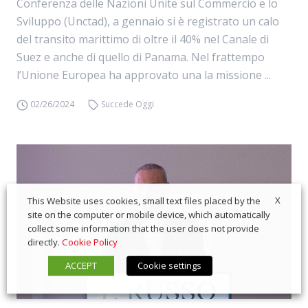
Conferenza delle Nazioni Unite sul Commercio e lo
Sviluppo (Unctad), a gennaio si è registrato un calo
del transito marittimo di oltre il 40% nel Canale di
Suez e anche di quello di Panama. Nel frattempo
l’Unione Europea ha approvato una la missione ...
02/26/2024
Succede Oggi
X
This Website uses cookies, small text files placed by the
site on the computer or mobile device, which automatically
collect some information that the user does not provide
directly.
Cookie Policy
ACCEPT
Cookie settings