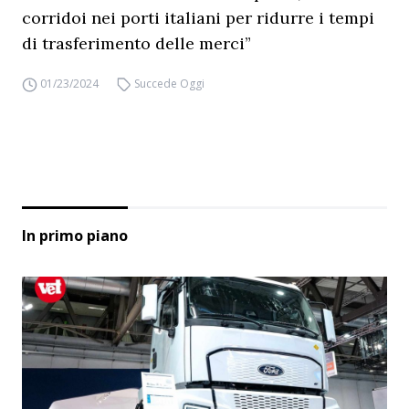
corridoi nei porti italiani per ridurre i tempi
di trasferimento delle merci”
01/23/2024
Succede Oggi
In primo piano