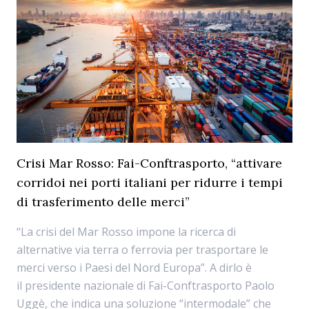
Crisi Mar Rosso: Fai-Conftrasporto, “attivare
corridoi nei porti italiani per ridurre i tempi
di trasferimento delle merci”
“La crisi del Mar Rosso impone la ricerca di
alternative via terra o ferrovia per trasportare le
merci verso i Paesi del Nord Europa”. A dirlo è
il presidente nazionale di Fai-Conftrasporto Paolo
Uggè, che indica una soluzione “intermodale” che