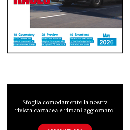
Sfoglia comodamente la nostra
rivista cartacea e rimani aggiornato!