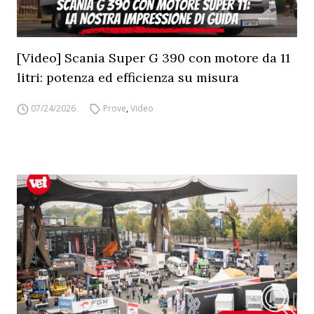
[Video] Scania Super G 390 con motore da 11
litri: potenza ed efficienza su misura
07/24/2026
Prove
,
Video