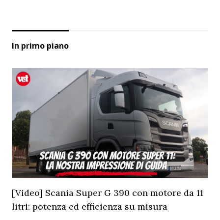
In primo piano
[Video] Scania Super G 390 con motore da 11
litri: potenza ed efficienza su misura