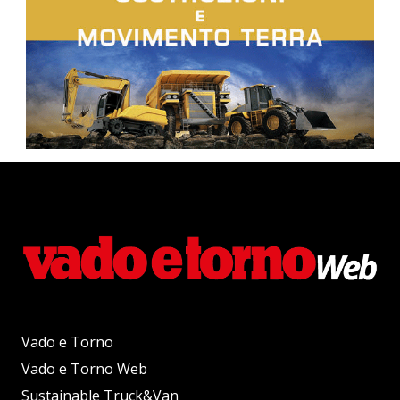
Vado e Torno
Vado e Torno Web
Sustainable Truck&Van