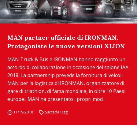
MAN partner ufficiale di IRONMAN.
Protagoniste le nuove versioni XLION
MAN Truck & Bus e IRONMAN hanno raggiunto un
accordo di collaborazione in occasione del salone IAA
2018. La partnership prevede la fornitura di veicoli
MAN per la logistica di IRONMAN, organizzatore di
gare di triathlon, di fama mondiale, in oltre 10 Paesi
europei. MAN ha presentato i propri mod...
11/19/2018
Succede Oggi