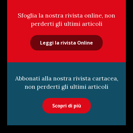
Sfoglia la nostra rivista online, non
perderti gli ultimi articoli
Leggi la rivista Online
Abbonati alla nostra rivista cartacea,
non perderti gli ultimi articoli
Scopri di più