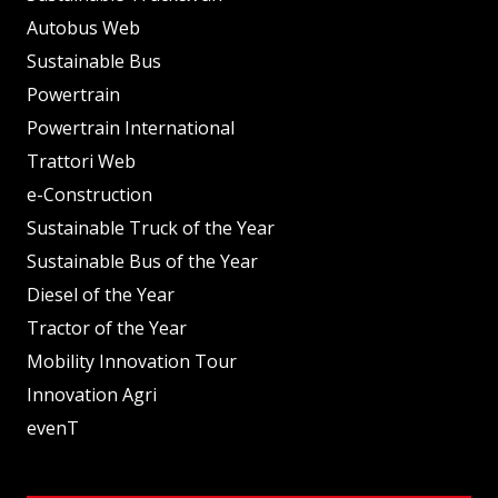
Autobus Web
Sustainable Bus
Powertrain
Powertrain International
Trattori Web
e-Construction
Sustainable Truck of the Year
Sustainable Bus of the Year
Diesel of the Year
Tractor of the Year
Mobility Innovation Tour
Innovation Agri
evenT