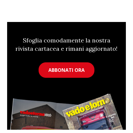
Sfoglia comodamente la nostra
rivista cartacea e rimani aggiornato!
ABBONATI ORA