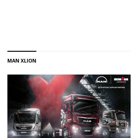
MAN XLION