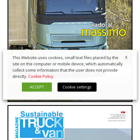
X
This Website uses cookies, small text files placed by the
site on the computer or mobile device, which automatically
collect some information that the user does not provide
directly.
Cookie Policy
ACCEPT
Cookie settings