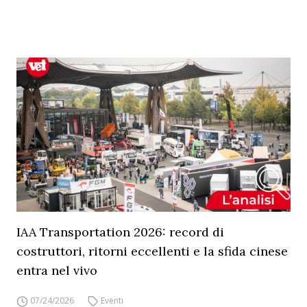
IAA Transportation 2026: record di
costruttori, ritorni eccellenti e la sfida cinese
entra nel vivo
07/24/2026
Eventi