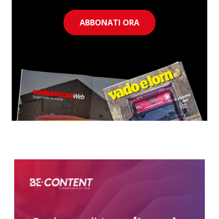
ABBONATI ORA