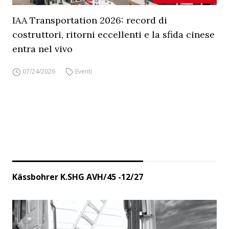
IAA Transportation 2026: record di
costruttori, ritorni eccellenti e la sfida cinese
entra nel vivo
07/24/2026
Eventi
Kässbohrer K.SHG AVH/45 -12/27