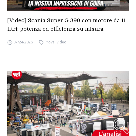
[Video] Scania Super G 390 con motore da 11
litri: potenza ed efficienza su misura
07/24/2026
Prove
,
Video