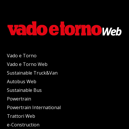
Vado e Torno
Vado e Torno Web
Sustainable Truck&Van
Autobus Web
Sustainable Bus
Powertrain
Powertrain International
Trattori Web
e-Construction