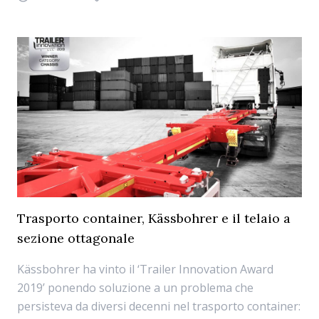
Trasporto container, Kässbohrer e il telaio a
sezione ottagonale
Kässbohrer ha vinto il ‘Trailer Innovation Award
2019’ ponendo soluzione a un problema che
persisteva da diversi decenni nel trasporto container: