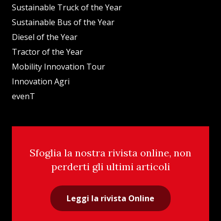
Sustainable Truck of the Year
Sustainable Bus of the Year
Diesel of the Year
Tractor of the Year
Mobility Innovation Tour
Innovation Agri
evenT
Sfoglia la nostra rivista online, non
perderti gli ultimi articoli
Leggi la rivista Online