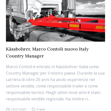
Kässbohrer, Marco Contoli nuovo Italy
Country Manager
Marco Contoli è entrato in Kässbohrer Italia come
Country Manager per il nostro paese. Durante la sua
carriera di oltre 20 anni ha avuto esperienze nel
settore vendite, come responsabile trailer e come
responsabile tecnico. Negli ultimi nove anni è stato
responsabile vendite regionale. Ha inoltre ri...
10/27/2021
Trailer