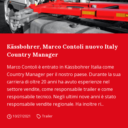
Kässbohrer, Marco Contoli nuovo Italy
Country Manager
Marco Contoli è entrato in Kässbohrer Italia come
Country Manager per il nostro paese. Durante la sua
carriera di oltre 20 anni ha avuto esperienze nel
settore vendite, come responsabile trailer e come
responsabile tecnico. Negli ultimi nove anni è stato
responsabile vendite regionale. Ha inoltre ri...
10/27/2021
Trailer