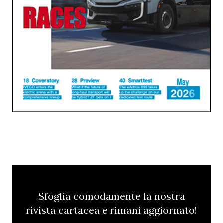
Sfoglia comodamente la nostra
rivista cartacea e rimani aggiornato!