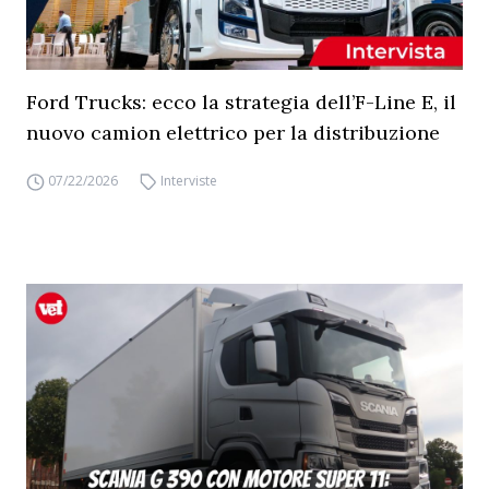
Ford Trucks: ecco la strategia dell’F-Line E, il
nuovo camion elettrico per la distribuzione
07/22/2026
Interviste