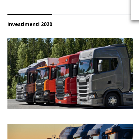
investimenti 2020