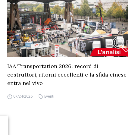
IAA Transportation 2026: record di
costruttori, ritorni eccellenti e la sfida cinese
entra nel vivo
07/24/2026
Eventi