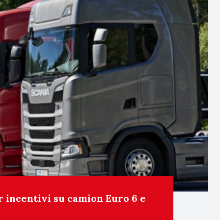
r incentivi su camion Euro 6 e