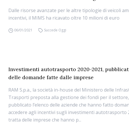
Dalle risorse avanzate per le altre tipologie di veicoli a
incentivi, il MIMS ha ricavato oltre 10 milioni di euro
06/01/2021
Succede Oggi
Investimenti autotrasporto 2020-2021, pubblicat
delle domande fatte dalle imprese
RAM S.p.a., la società in-house del Ministero delle Infras
Trasporti preposta alla gestione dei fondi per il settore
pubblicato l’elenco delle aziende che hanno fatto doma
accedere agli incentivi sugli investimenti autotrasporto 
tratta delle imprese che hanno p...