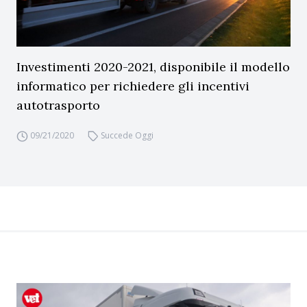
Investimenti 2020-2021, disponibile il modello
informatico per richiedere gli incentivi
autotrasporto
09/21/2020
Succede Oggi