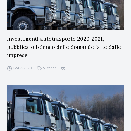
Investimenti autotrasporto 2020-2021,
pubblicato l’elenco delle domande fatte dalle
imprese
12/02/2020
Succede Oggi