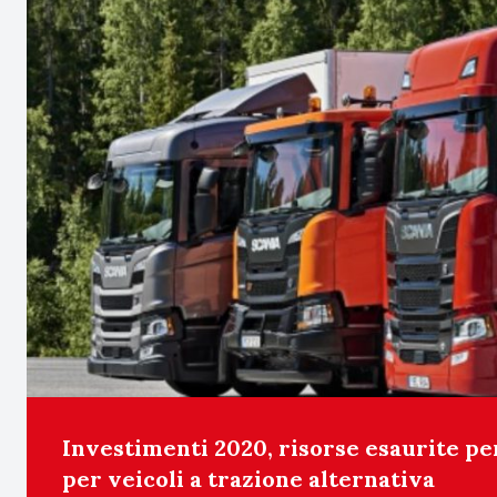
Investimenti 2020, risorse esaurite pe
per veicoli a trazione alternativa