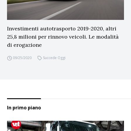
Investimenti autotrasporto 2019-2020, altri
25,8 milioni per rinnovo veicoli. Le modalità
di erogazione
09/25/2020
Succede Oggi
In primo piano