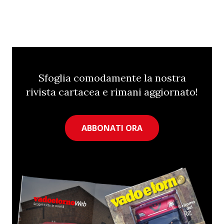
Sfoglia comodamente la nostra
rivista cartacea e rimani aggiornato!
ABBONATI ORA