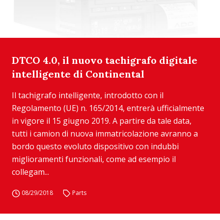
DTCO 4.0, il nuovo tachigrafo digitale
intelligente di Continental
Il tachigrafo intelligente, introdotto con il
Regolamento (UE) n. 165/2014, entrerà ufficialmente
in vigore il 15 giugno 2019. A partire da tale data,
tutti i camion di nuova immatricolazione avranno a
bordo questo evoluto dispositivo con indubbi
miglioramenti funzionali, come ad esempio il
collegam...
08/29/2018
Parts