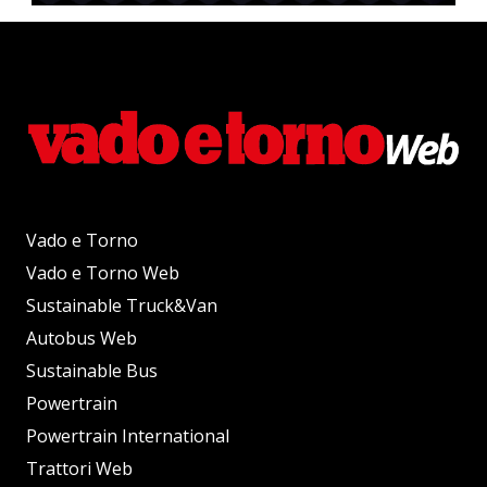
Vado e Torno
Vado e Torno Web
Sustainable Truck&Van
Autobus Web
Sustainable Bus
Powertrain
Powertrain International
Trattori Web