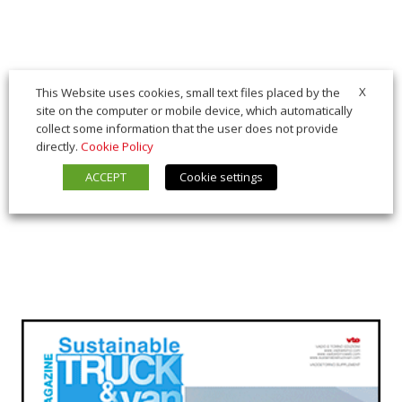
X
This Website uses cookies, small text files placed by the
site on the computer or mobile device, which automatically
collect some information that the user does not provide
directly.
Cookie Policy
ACCEPT
Cookie settings