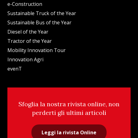
e-Construction
Sustainable Truck of the Year
Sustainable Bus of the Year
Diesel of the Year
Tractor of the Year
Mobility Innovation Tour
Innovation Agri
evenT
Sfoglia la nostra rivista online, non
perderti gli ultimi articoli
Leggi la rivista Online