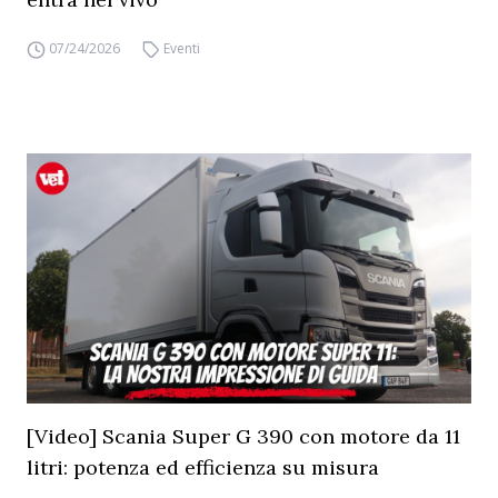
07/24/2026
Eventi
[Video] Scania Super G 390 con motore da 11
litri: potenza ed efficienza su misura