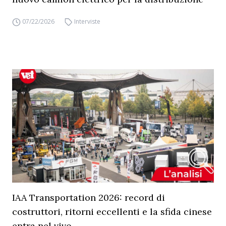
07/22/2026
Interviste
IAA Transportation 2026: record di
costruttori, ritorni eccellenti e la sfida cinese
entra nel vivo