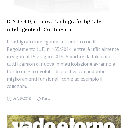
DTCO 4.0, il nuovo tachigrafo digitale
intelligente di Continental
Il tachigrafo intelligente, introdotto con il
Regolamento (UE) n. 165/2014, entrerà ufficialmente
in vigore il 15 giugno 2019. A partire da tale data,
tutti i camion di nuova immatricolazione avranno a
bordo questo evoluto dispositivo con indubbi
miglioramenti funzionali, come ad esempio il
collegam...
08/29/2018
Parts