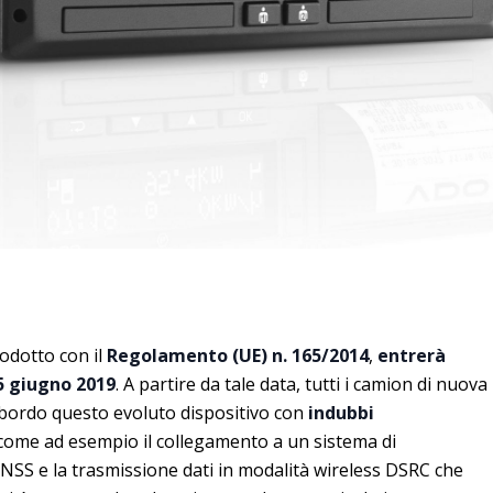
rodotto con il
Regolamento (UE) n. 165/2014
,
entrerà
15 giugno 2019
. A partire da tale data, tutti i camion di nuova
bordo questo evoluto dispositivo con
indubbi
 come ad esempio il collegamento a un sistema di
NSS e la trasmissione dati in modalità wireless DSRC che