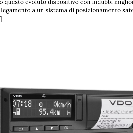
 questo evoluto dispositivo con indubbi migli
ollegamento a un sistema di posizionamento sate
]