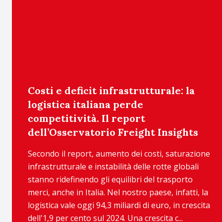
Costi e deficit infrastrutturale: la
logistica italiana perde
competitività. Il report
dell’Osservatorio Freight Insights
Secondo il report, aumento dei costi, saturazione
infrastrutturale e instabilità delle rotte globali
stanno ridefinendo gli equilibri del trasporto
merci, anche in Italia. Nel nostro paese, infatti, la
logistica vale oggi 94,3 miliardi di euro, in crescita
dell'1,9 per cento sul 2024. Una crescita c...