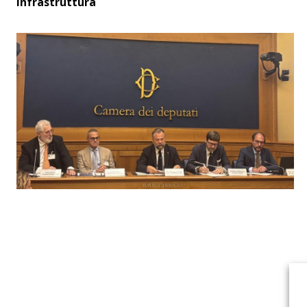
infrastruttura