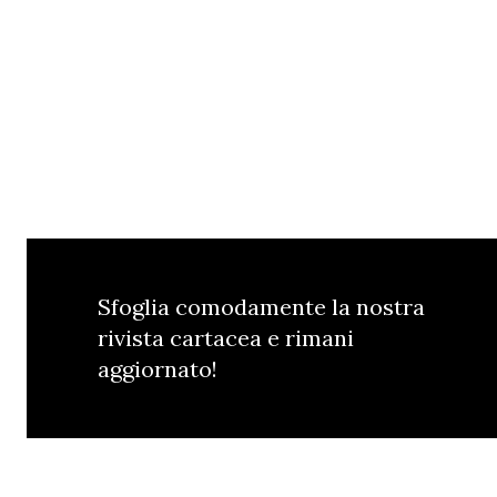
Sfoglia comodamente la nostra
rivista cartacea e rimani
aggiornato!