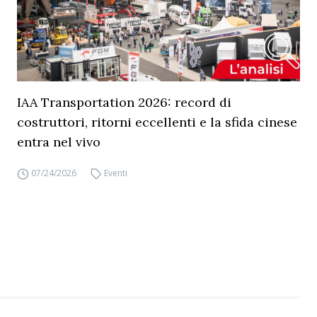
IAA Transportation 2026: record di
costruttori, ritorni eccellenti e la sfida cinese
entra nel vivo
07/24/2026
Eventi