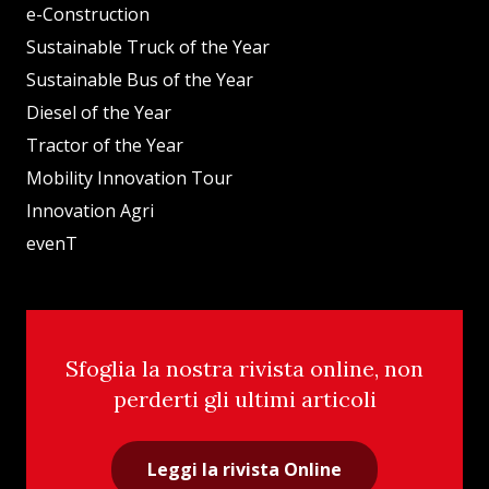
e-Construction
Sustainable Truck of the Year
Sustainable Bus of the Year
Diesel of the Year
Tractor of the Year
Mobility Innovation Tour
Innovation Agri
evenT
Sfoglia la nostra rivista online, non
perderti gli ultimi articoli
Leggi la rivista Online