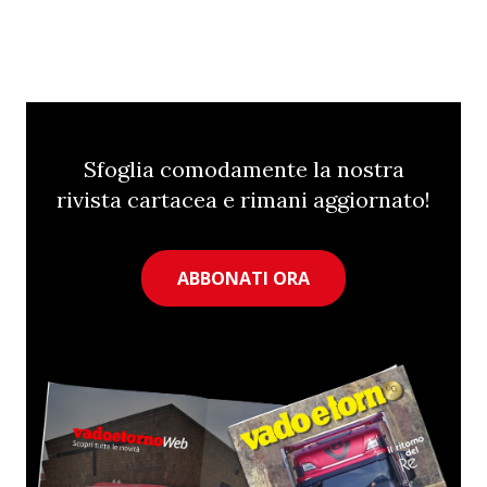
Sfoglia comodamente la nostra
rivista cartacea e rimani aggiornato!
ABBONATI ORA