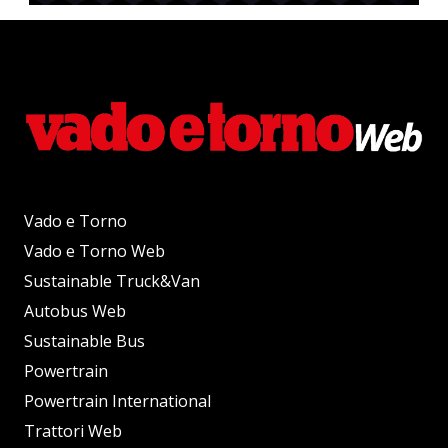
Vado e Torno
Vado e Torno Web
Sustainable Truck&Van
Autobus Web
Sustainable Bus
Powertrain
Powertrain International
Trattori Web