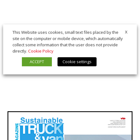
X
This Website uses cookies, small text files placed by the
site on the computer or mobile device, which automatically
collect some information that the user does not provide
directly.
Cookie Policy
ACCEPT
Cookie settings