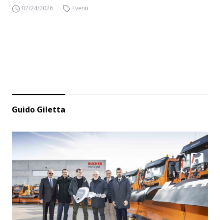
07/24/2026
Eventi
Guido Giletta