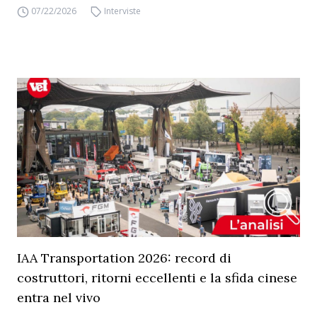
07/22/2026
Interviste
IAA Transportation 2026: record di
costruttori, ritorni eccellenti e la sfida cinese
entra nel vivo