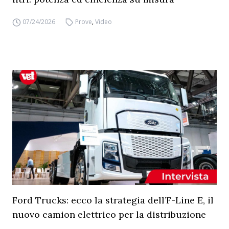
07/24/2026
Prove
,
Video
Ford Trucks: ecco la strategia dell’F-Line E, il
nuovo camion elettrico per la distribuzione