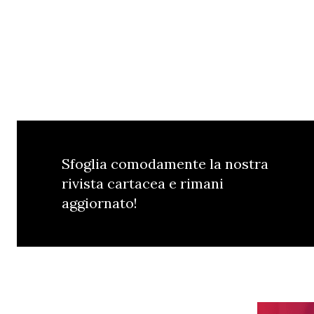
Sfoglia comodamente la nostra
rivista cartacea e rimani
aggiornato!