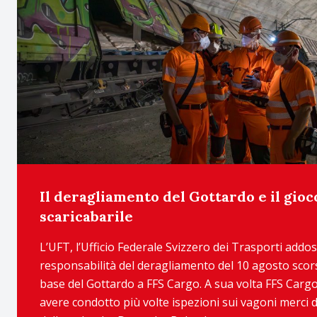
Il deragliamento del Gottardo e il gioc
scaricabarile
L’UFT, l’Ufficio Federale Svizzero dei Trasporti addos
responsabilità del deragliamento del 10 agosto scors
base del Gottardo a FFS Cargo. A sua volta FFS Cargo
avere condotto più volte ispezioni sui vagoni merci d