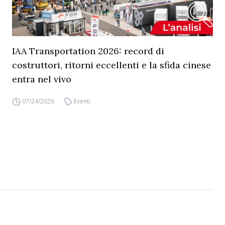
IAA Transportation 2026: record di
costruttori, ritorni eccellenti e la sfida cinese
entra nel vivo
07/24/2026
Eventi