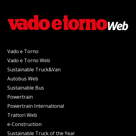
Vado e Torno
Vado e Torno Web
Sustainable Truck&Van
Autobus Web
Sustainable Bus
Powertrain
Powertrain International
Trattori Web
e-Construction
Sustainable Truck of the Year