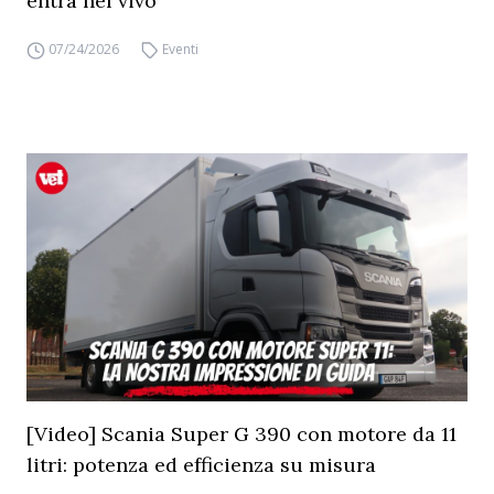
entra nel vivo
07/24/2026
Eventi
[Video] Scania Super G 390 con motore da 11
litri: potenza ed efficienza su misura