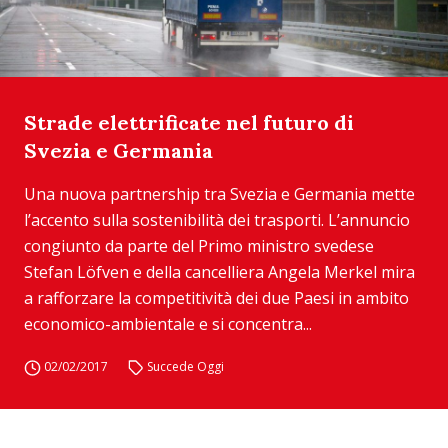
Strade elettrificate nel futuro di
Svezia e Germania
Una nuova partnership tra Svezia e Germania mette
l’accento sulla sostenibilità dei trasporti. L’annuncio
congiunto da parte del Primo ministro svedese
Stefan Löfven e della cancelliera Angela Merkel mira
a rafforzare la competitività dei due Paesi in ambito
economico-ambientale e si concentra...
02/02/2017
Succede Oggi