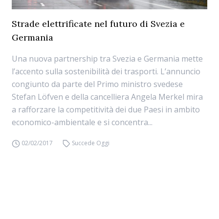
Strade elettrificate nel futuro di Svezia e
Germania
Una nuova partnership tra Svezia e Germania mette
l’accento sulla sostenibilità dei trasporti. L’annuncio
congiunto da parte del Primo ministro svedese
Stefan Löfven e della cancelliera Angela Merkel mira
a rafforzare la competitività dei due Paesi in ambito
economico-ambientale e si concentra...
02/02/2017
Succede Oggi