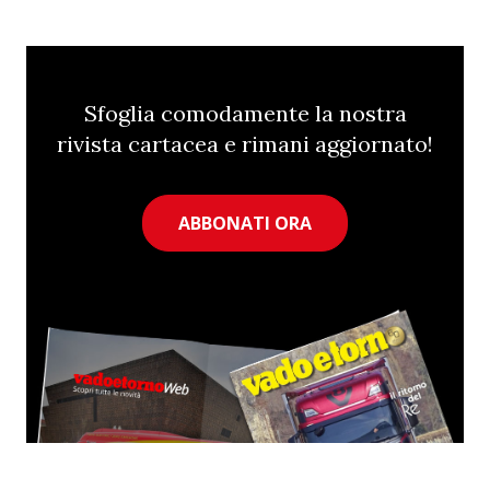
Sfoglia comodamente la nostra
rivista cartacea e rimani aggiornato!
ABBONATI ORA