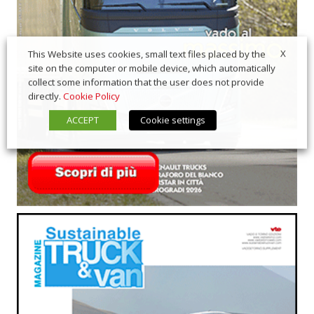
X
This Website uses cookies, small text files placed by the
site on the computer or mobile device, which automatically
collect some information that the user does not provide
directly.
Cookie Policy
ACCEPT
Cookie settings