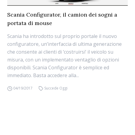
Scania Configurator, il camion dei sogni a
portata di mouse
Scania ha introdotto sul proprio portale il nuovo
configuratore, un’interfaccia di ultima generazione
che consente ai clienti di ‘costruirsi’ il veicolo su
misura, con un implementato ventaglio di opzioni
disponibili. Scania Configurator è semplice ed
immediato. Basta accedere alla...
04/19/2017
Succede Oggi