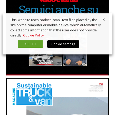
X
This Website uses cookies, small text files placed by the
site on the computer or mobile device, which automatically
collect some information that the user does not provide
directly.
Cookie Policy
ACCEPT
Cookie settings