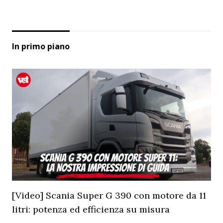
In primo piano
[Video] Scania Super G 390 con motore da 11
litri: potenza ed efficienza su misura