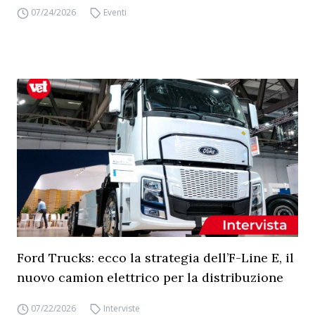
07/24/2026
Eventi
Ford Trucks: ecco la strategia dell’F-Line E, il
nuovo camion elettrico per la distribuzione
07/22/2026
Interviste