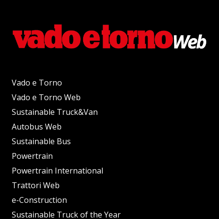
Vado e Torno
Vado e Torno Web
Sustainable Truck&Van
Autobus Web
Sustainable Bus
Powertrain
Powertrain International
Trattori Web
e-Construction
Sustainable Truck of the Year