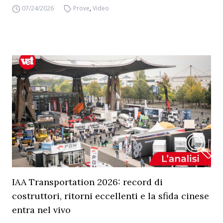
07/24/2026
Prove
,
Video
IAA Transportation 2026: record di
costruttori, ritorni eccellenti e la sfida cinese
entra nel vivo