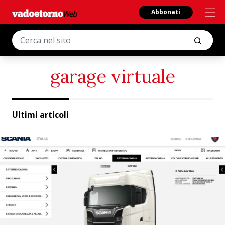
Abbonati
garage virtuale
Ultimi articoli