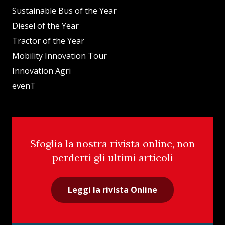
Sustainable Bus of the Year
Diesel of the Year
Tractor of the Year
Mobility Innovation Tour
Innovation Agri
evenT
Sfoglia la nostra rivista online, non
perderti gli ultimi articoli
Leggi la rivista Online