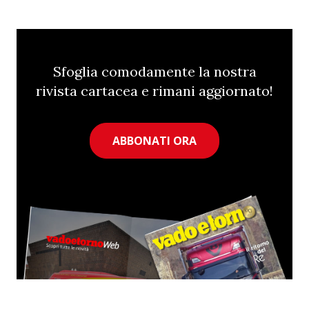
Sfoglia comodamente la nostra
rivista cartacea e rimani aggiornato!
ABBONATI ORA