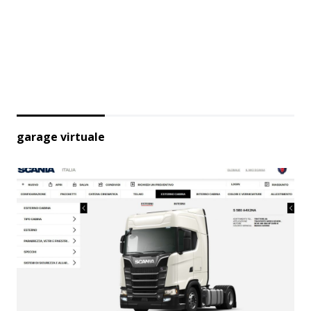
garage virtuale