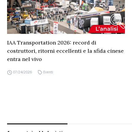
IAA Transportation 2026: record di
costruttori, ritorni eccellenti e la sfida cinese
entra nel vivo
07/24/2026
Eventi