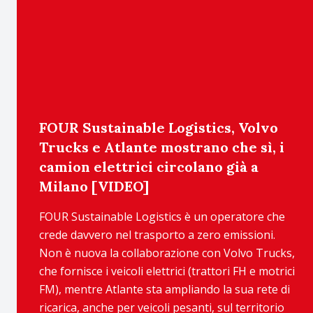
FOUR Sustainable Logistics, Volvo
Trucks e Atlante mostrano che sì, i
camion elettrici circolano già a
Milano [VIDEO]
FOUR Sustainable Logistics è un operatore che
crede davvero nel trasporto a zero emissioni.
Non è nuova la collaborazione con Volvo Trucks,
che fornisce i veicoli elettrici (trattori FH e motrici
FM), mentre Atlante sta ampliando la sua rete di
ricarica, anche per veicoli pesanti, sul territorio