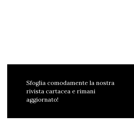
Sfoglia comodamente la nostra
rivista cartacea e rimani
aggiornato!