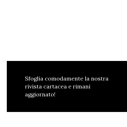
Sfoglia comodamente la nostra
rivista cartacea e rimani
aggiornato!