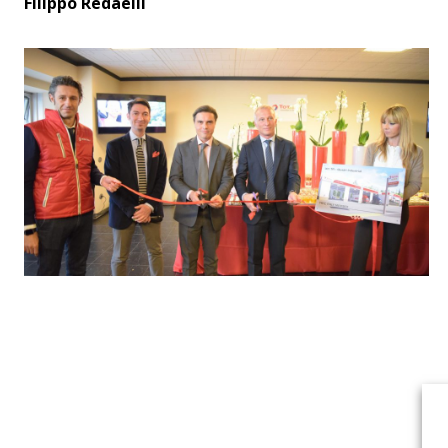
Filippo Redaelli