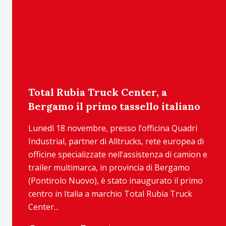
Total Rubia Truck Center, a
Bergamo il primo tassello italiano
Lunedì 18 novembre, presso l’officina Quadri
Industrial, partner di Alltrucks, rete europea di
officine specializzate nell’assistenza di camion e
trailer multimarca, in provincia di Bergamo
(Pontirolo Nuovo), è stato inaugurato il primo
centro in Italia a marchio Total Rubia Truck
Center...