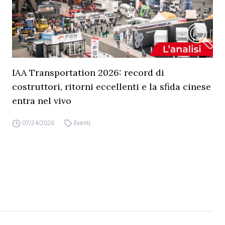
IAA Transportation 2026: record di
costruttori, ritorni eccellenti e la sfida cinese
entra nel vivo
07/24/2026
Eventi