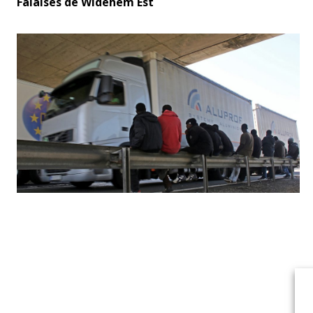
Falaises de Widehem Est