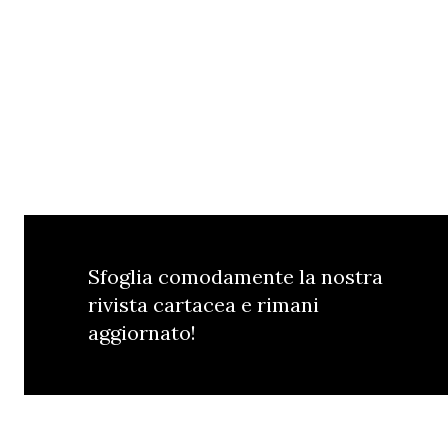
Sfoglia comodamente la nostra
rivista cartacea e rimani
aggiornato!