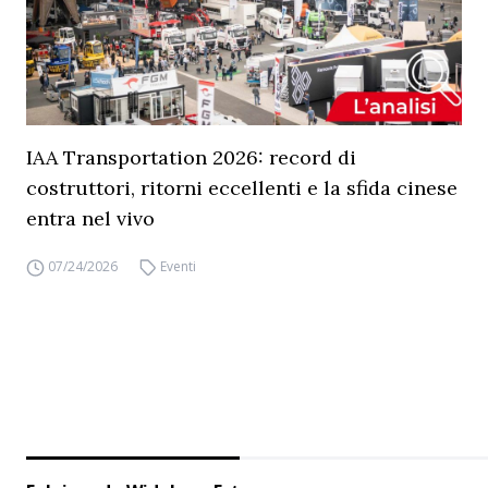
IAA Transportation 2026: record di
costruttori, ritorni eccellenti e la sfida cinese
entra nel vivo
07/24/2026
Eventi