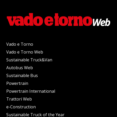
Vado e Torno
Vado e Torno Web
Sustainable Truck&Van
Autobus Web
Sustainable Bus
Powertrain
Powertrain International
Trattori Web
e-Construction
Sustainable Truck of the Year