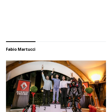
Fabio Martucci