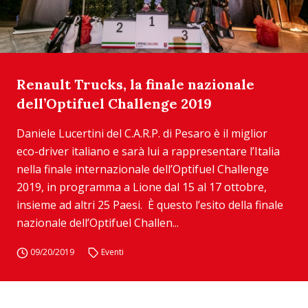
Renault Trucks, la finale nazionale
dell’Optifuel Challenge 2019
Daniele Lucertini del C.A.R.P. di Pesaro è il miglior
eco-driver italiano e sarà lui a rappresentare l’Italia
nella finale internazionale dell’Optifuel Challenge
2019, in programma a Lione dal 15 al 17 ottobre,
insieme ad altri 25 Paesi. È questo l’esito della finale
nazionale dell’Optifuel Challen...
09/20/2019
Eventi