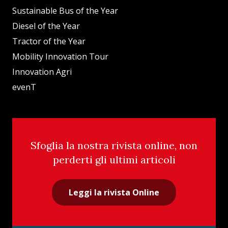
Sustainable Bus of the Year
Diesel of the Year
Tractor of the Year
Mobility Innovation Tour
Innovation Agri
evenT
Sfoglia la nostra rivista online, non
perderti gli ultimi articoli
Leggi la rivista Online