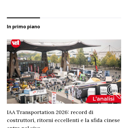
In primo piano
IAA Transportation 2026: record di
costruttori, ritorni eccellenti e la sfida cinese