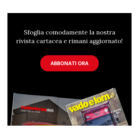
Sfoglia comodamente la nostra
rivista cartacea e rimani aggiornato!
ABBONATI ORA