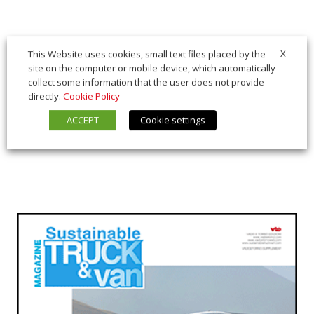
X
This Website uses cookies, small text files placed by the
site on the computer or mobile device, which automatically
collect some information that the user does not provide
directly.
Cookie Policy
ACCEPT
Cookie settings