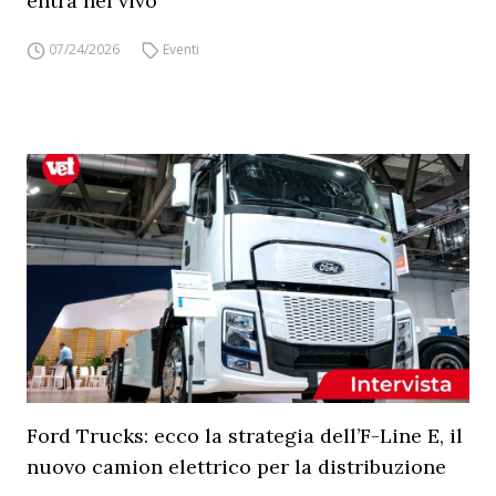
entra nel vivo
07/24/2026
Eventi
Ford Trucks: ecco la strategia dell’F-Line E, il
nuovo camion elettrico per la distribuzione