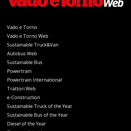
Vado e Torno
Vado e Torno Web
Sustainable Truck&Van
Autobus Web
Sustainable Bus
Powertrain
Powertrain International
Trattori Web
e-Construction
Sustainable Truck of the Year
Sustainable Bus of the Year
Diesel of the Year