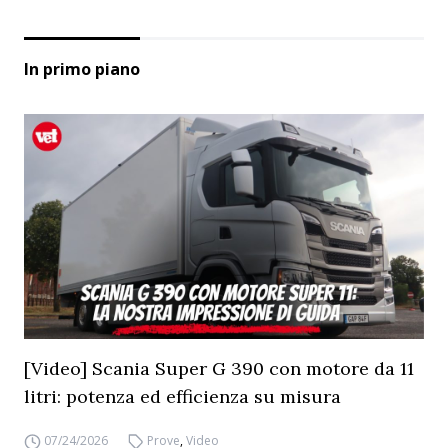
In primo piano
[Video] Scania Super G 390 con motore da 11
litri: potenza ed efficienza su misura
07/24/2026
Prove
,
Video