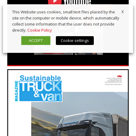
X
This Website uses cookies, small text files placed by the
site on the computer or mobile device, which automatically
collect some information that the user does not provide
directly.
Cookie Policy
ACCEPT
Cookie settings