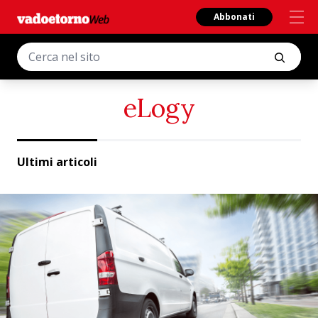
Abbonati
eLogy
Ultimi articoli