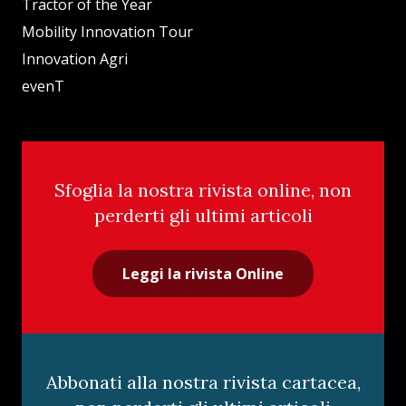
Tractor of the Year
Mobility Innovation Tour
Innovation Agri
evenT
Sfoglia la nostra rivista online, non
perderti gli ultimi articoli
Leggi la rivista Online
Abbonati alla nostra rivista cartacea,