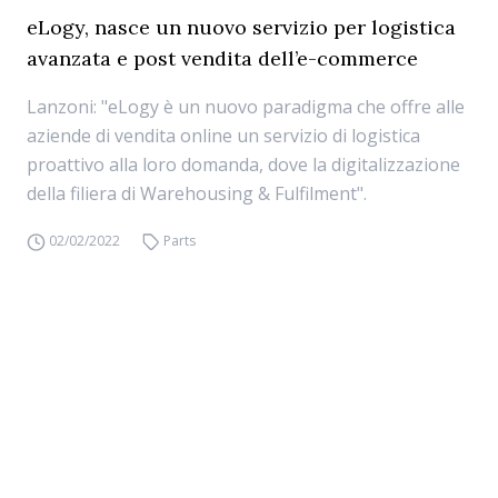
eLogy, nasce un nuovo servizio per logistica
avanzata e post vendita dell’e-commerce
Lanzoni: "eLogy è un nuovo paradigma che offre alle
aziende di vendita online un servizio di logistica
proattivo alla loro domanda, dove la digitalizzazione
della filiera di Warehousing & Fulfilment".
02/02/2022
Parts