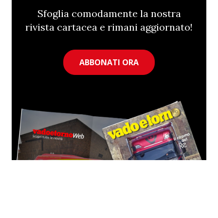
Sfoglia comodamente la nostra
rivista cartacea e rimani aggiornato!
ABBONATI ORA