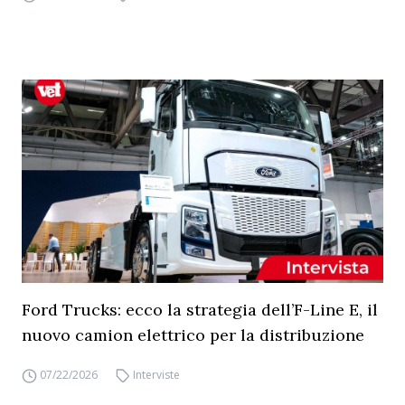
Ford Trucks: ecco la strategia dell’F-Line E, il
nuovo camion elettrico per la distribuzione
07/22/2026
Interviste