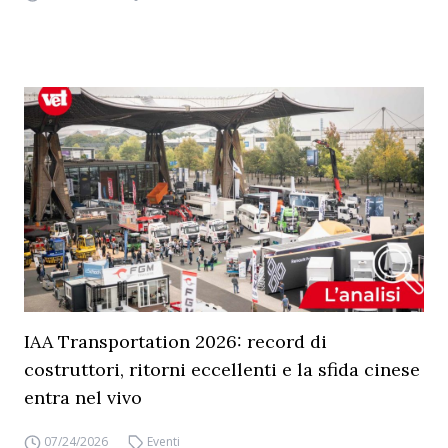
IAA Transportation 2026: record di
costruttori, ritorni eccellenti e la sfida cinese
entra nel vivo
07/24/2026
Eventi