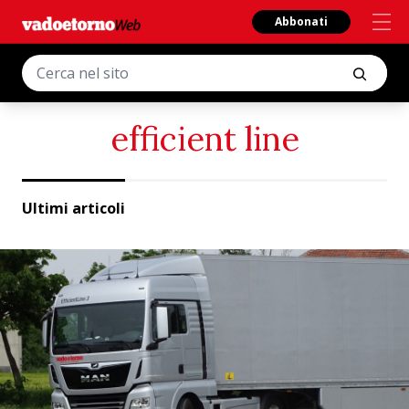
Abbonati
efficient line
Ultimi articoli