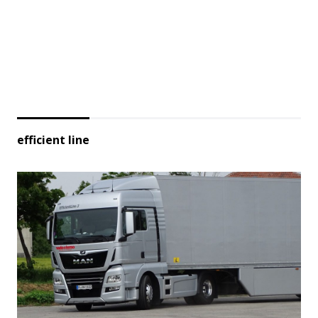
efficient line