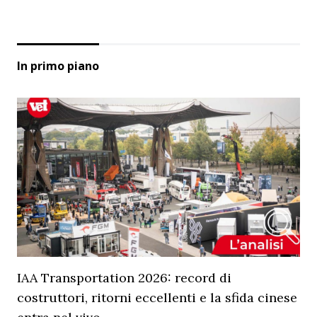
In primo piano
IAA Transportation 2026: record di
costruttori, ritorni eccellenti e la sfida cinese