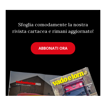
Sfoglia comodamente la nostra
rivista cartacea e rimani aggiornato!
ABBONATI ORA