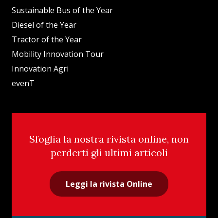
Sustainable Bus of the Year
Diesel of the Year
Tractor of the Year
Mobility Innovation Tour
Innovation Agri
evenT
Sfoglia la nostra rivista online, non
perderti gli ultimi articoli
Leggi la rivista Online