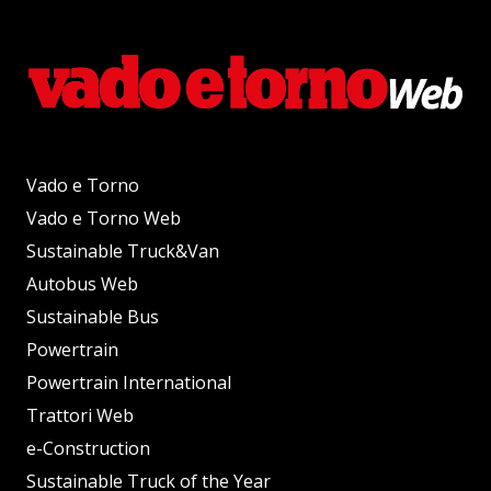
Vado e Torno
Vado e Torno Web
Sustainable Truck&Van
Autobus Web
Sustainable Bus
Powertrain
Powertrain International
Trattori Web
e-Construction
Sustainable Truck of the Year