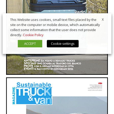
X
This Website uses cookies, small text files placed by the
site on the computer or mobile device, which automatically
collect some information that the user does not provide
directly.
Cookie Policy
ACCEPT
Cookie settings