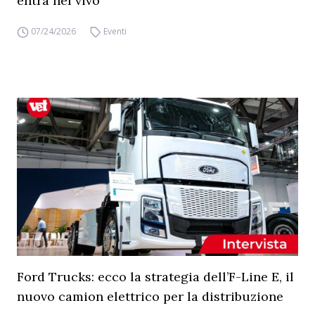
entra nel vivo
07/24/2026
Eventi
Ford Trucks: ecco la strategia dell’F-Line E, il
nuovo camion elettrico per la distribuzione