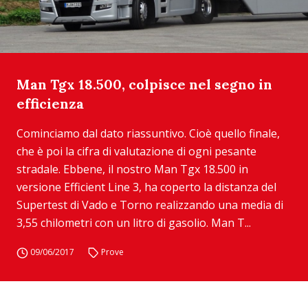
Man Tgx 18.500, colpisce nel segno in
efficienza
Cominciamo dal dato riassuntivo. Cioè quello finale,
che è poi la cifra di valutazione di ogni pesante
stradale. Ebbene, il nostro Man Tgx 18.500 in
versione Efficient Line 3, ha coperto la distanza del
Supertest di Vado e Torno realizzando una media di
3,55 chilometri con un litro di gasolio. Man T...
09/06/2017
Prove