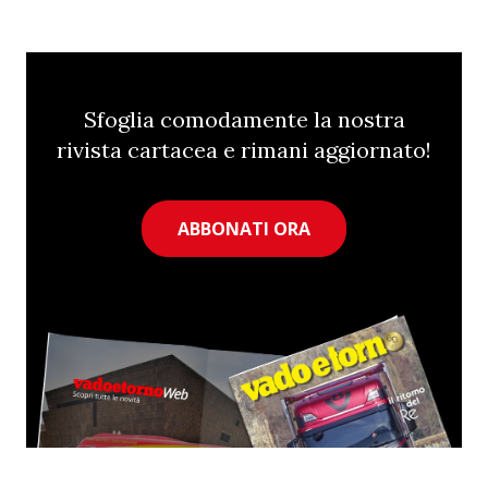
Sfoglia comodamente la nostra
rivista cartacea e rimani aggiornato!
ABBONATI ORA