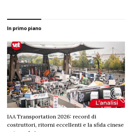
In primo piano
IAA Transportation 2026: record di
costruttori, ritorni eccellenti e la sfida cinese