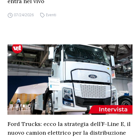
entra nel vivo
07/24/2026
Eventi
Ford Trucks: ecco la strategia dell’F-Line E, il
nuovo camion elettrico per la distribuzione