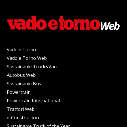
Vado e Torno
Vado e Torno Web
Sustainable Truck&Van
Autobus Web
Sustainable Bus
Powertrain
Powertrain International
Trattori Web
e-Construction
Sustainable Truck of the Year