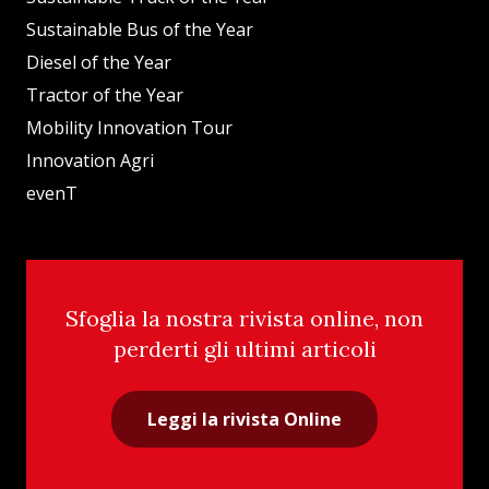
Sustainable Bus of the Year
Diesel of the Year
Tractor of the Year
Mobility Innovation Tour
Innovation Agri
evenT
Sfoglia la nostra rivista online, non
perderti gli ultimi articoli
Leggi la rivista Online