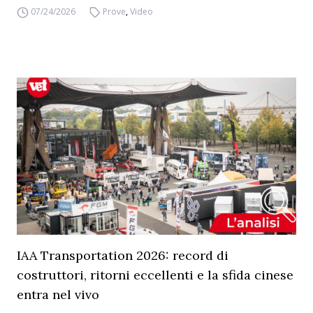
07/24/2026
Prove
,
Video
IAA Transportation 2026: record di
costruttori, ritorni eccellenti e la sfida cinese
entra nel vivo