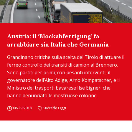
Austria: il ‘Blockabfertigung’ fa
arrabbiare sia Italia che Germania
Grandinano critiche sulla scelta del Tirolo di attuare il
ferreo controllo dei transiti di camion al Brennero.
Sono partiti per primi, con pesanti interventi, il
governatore dell’Alto Adige, Arno Kompatscher, e il
Ministro dei trasporti bavarese Ilse Eigner, che
hanno denunciato le mostruose colonne...
08/29/2018
Succede Oggi