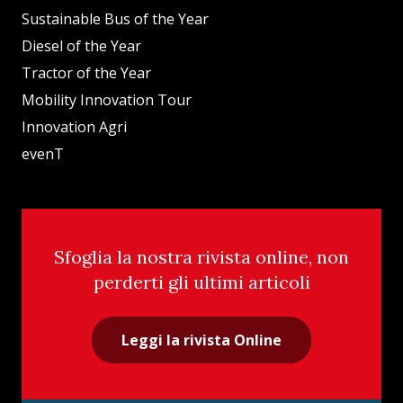
Sustainable Bus of the Year
Diesel of the Year
Tractor of the Year
Mobility Innovation Tour
Innovation Agri
evenT
Sfoglia la nostra rivista online, non
perderti gli ultimi articoli
Leggi la rivista Online