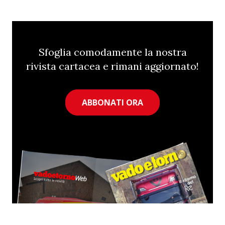
Sfoglia comodamente la nostra
rivista cartacea e rimani aggiornato!
ABBONATI ORA