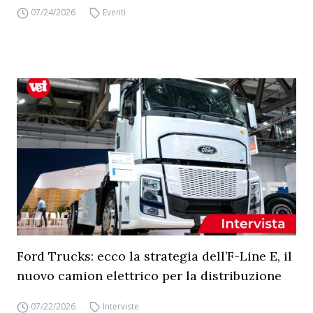
07/24/2026
Eventi
Ford Trucks: ecco la strategia dell’F-Line E, il
nuovo camion elettrico per la distribuzione
07/22/2026
Interviste