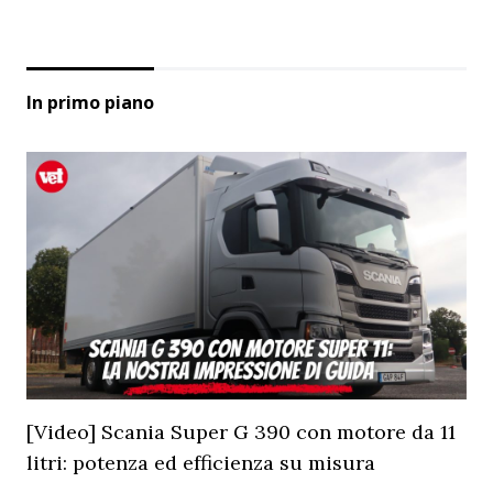
In primo piano
[Video] Scania Super G 390 con motore da 11
litri: potenza ed efficienza su misura