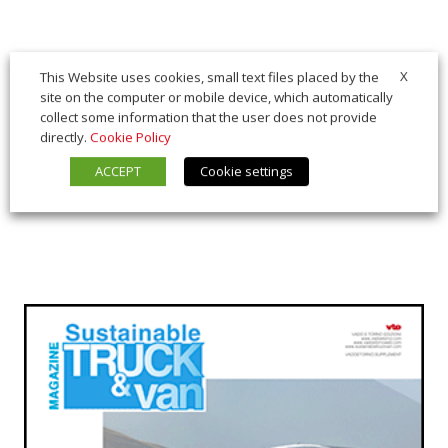
X
This Website uses cookies, small text files placed by the
site on the computer or mobile device, which automatically
collect some information that the user does not provide
directly.
Cookie Policy
ACCEPT
Cookie settings