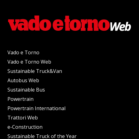
Vado e Torno
Vado e Torno Web
Sustainable Truck&Van
Autobus Web
Sustainable Bus
Powertrain
Powertrain International
Trattori Web
e-Construction
Sustainable Truck of the Year