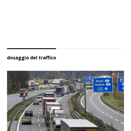
dosaggio del traffico