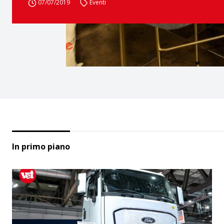
07/07/2019
Eventi
In primo piano