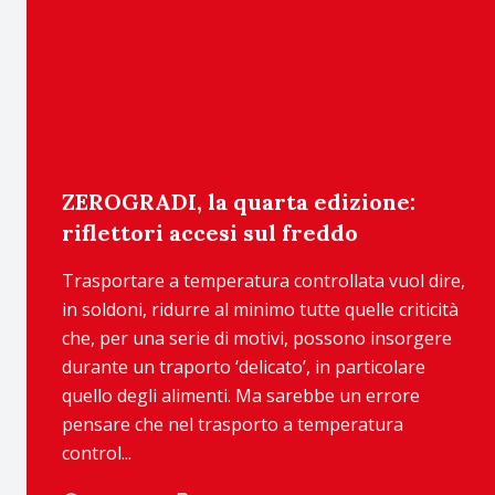
ZEROGRADI, la quarta edizione:
riflettori accesi sul freddo
Trasportare a temperatura controllata vuol dire,
in soldoni, ridurre al minimo tutte quelle criticità
che, per una serie di motivi, possono insorgere
durante un traporto ‘delicato’, in particolare
quello degli alimenti. Ma sarebbe un errore
pensare che nel trasporto a temperatura
control...