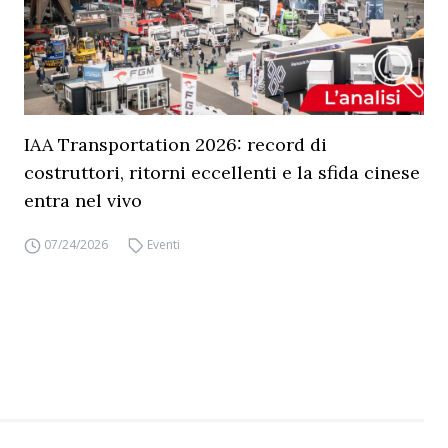
IAA Transportation 2026: record di
costruttori, ritorni eccellenti e la sfida cinese
entra nel vivo
07/24/2026
Eventi