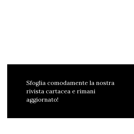
Sfoglia comodamente la nostra
rivista cartacea e rimani
aggiornato!