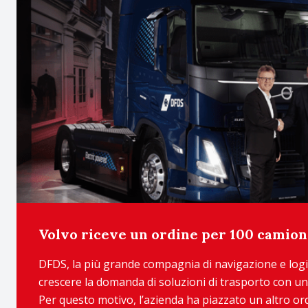
Volvo riceve un ordine per 100 camion
DFDS, la più grande compagnia di navigazione e logi
crescere la domanda di soluzioni di trasporto con u
Per questo motivo, l’azienda ha piazzato un altro ord