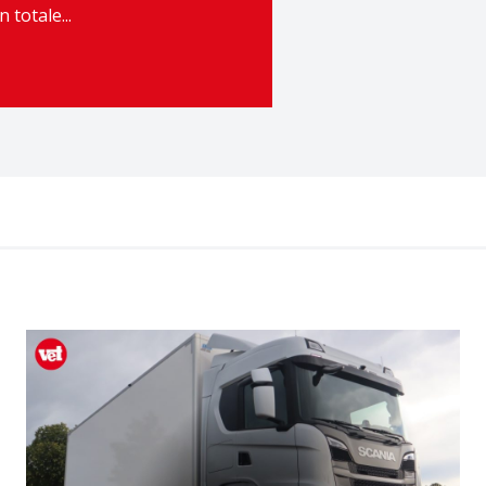
totale...