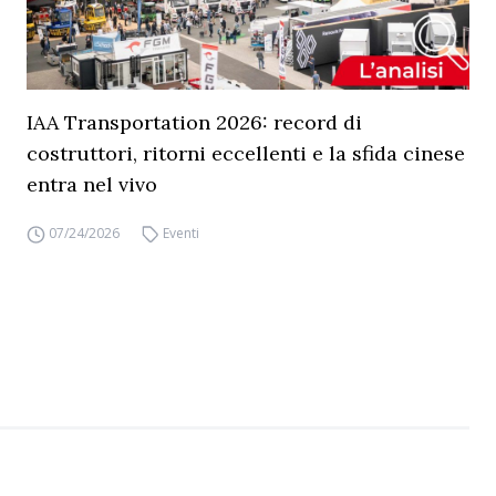
IAA Transportation 2026: record di
costruttori, ritorni eccellenti e la sfida cinese
entra nel vivo
07/24/2026
Eventi